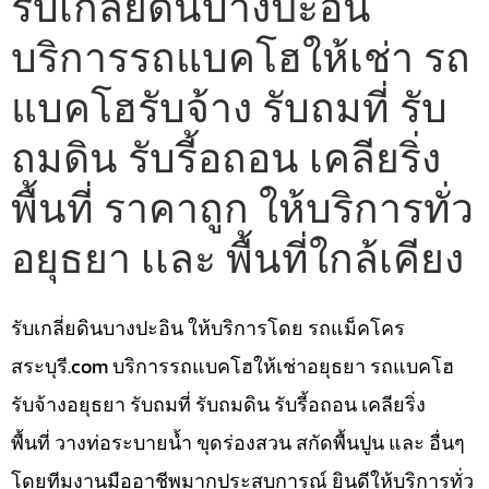
รถแม็คโครขุดดินบ้านนา โดย รถแม็คโคร
สระบุรี.com
รถแม็คโครขุดดินบ้านนา บริการ รถแม็คโครสร
ดูเพิ่มเติม »
17/07/2024