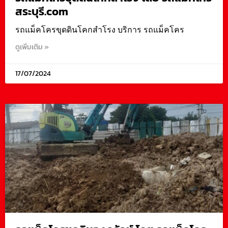
สระบุรี.com
รถแม็คโครขุดดินโคกสำโรง บริการ รถแม็คโคร
ดูเพิ่มเติม »
17/07/2024