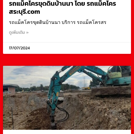
รถแม็คโครขุดดินบ้านนา โดย รถแม็คโคร
สระบุรี.com
รถแม็คโครขุดดินบ้านนา บริการ รถแม็คโครสร
ดูเพิ่มเติม »
17/07/2024