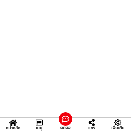
ติดต่อ
หน้าหลัก
เมนู
แชร์
เพิ่มเติม