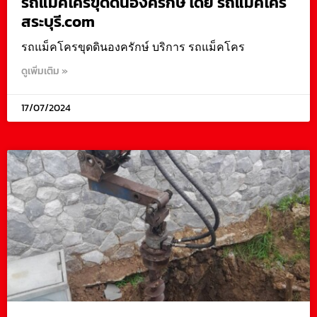
รถแม็คโครขุดดินองครักษ์ โดย รถแม็คโคร
สระบุรี.com
รถแม็คโครขุดดินองครักษ์ บริการ รถแม็คโคร
ดูเพิ่มเติม »
17/07/2024