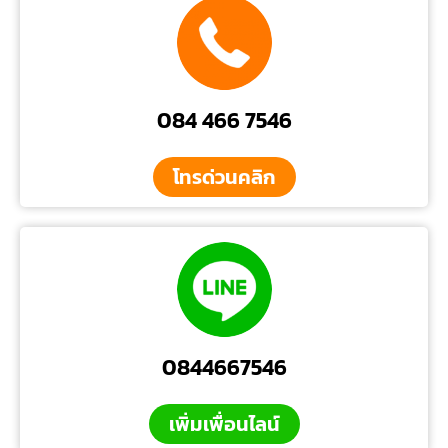
084 466 7546
โทรด่วนคลิก
0844667546
เพิ่มเพื่อนไลน์