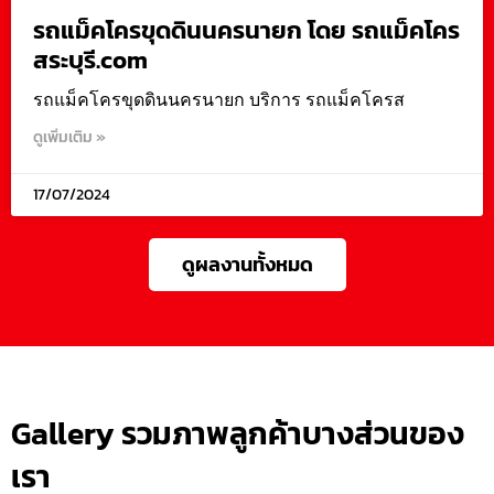
รถแม็คโครขุดดินนครนายก โดย รถแม็คโคร
สระบุรี.com
รถแม็คโครขุดดินนครนายก บริการ รถแม็คโครส
ดูเพิ่มเติม »
17/07/2024
ดูผลงานทั้งหมด
Gallery รวมภาพลูกค้าบางส่วนของ
เรา