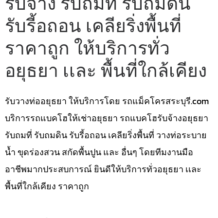
รับจ้าง รับถมที่ รับถมดิน
รับรี้อถอน เคลียริ่งพื้นที่
ราคาถูก ให้บริการทั่ว
อยุธยา เเละ พื้นที่ใกล้เคียง
รับวางท่ออยุธยา ให้บริการโดย รถแม็คโครสระบุรี.com
บริการรถแบคโฮให้เช่าอยุธยา รถแบคโฮรับจ้างอยุธยา
รับถมที่ รับถมดิน รับรี้อถอน เคลียริ่งพื้นที่ วางท่อระบาย
น้ำ ขุดร่องสวน สกัดพื้นปูน และ อื่นๆ โดยทีมงานมือ
อาชีพมากประสบการณ์ ยินดีให้บริการทั่วอยุธยา เเละ
พื้นที่ใกล้เคียง ราคาถูก