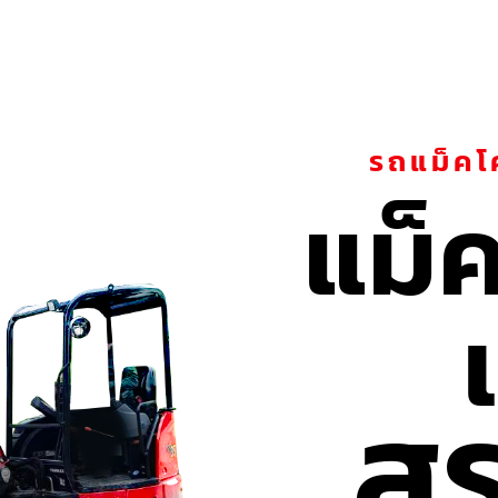
รถแม็คโ
แม็ค
สร