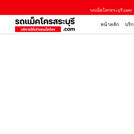
รถแม็คโครสระบุรี.com
หน้าหลัก
บริ