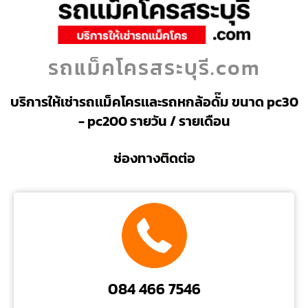
ติดต่อ
หน้าหลัก
เมนู
แชร์
เพิ่มเติม