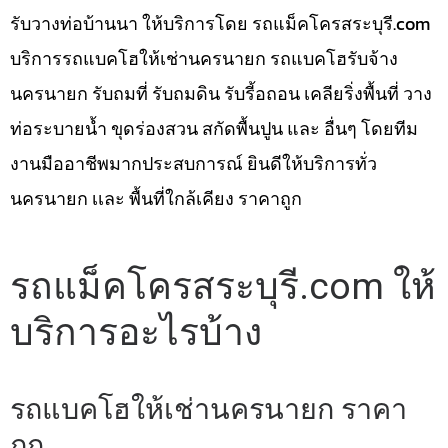
รถแม็คโครขุดดินองครักษ์ โดย รถแม็คโคร
สระบุรี.com
รถแม็คโครขุดดินองครักษ์ บริการ รถแม็คโคร
ดูเพิ่มเติม »
17/07/2024