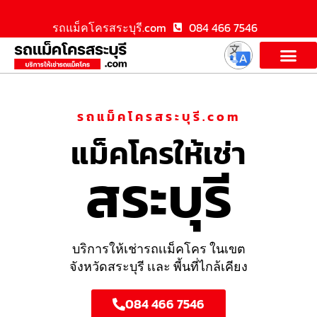
รถแม็คโครสระบุรี.com
084 466 7546
รถแม็คโครสระบุรี.com
แม็คโครให้เช่า
สระบุรี
บริการให้เช่ารถเเม็คโคร ในเขต
จังหวัดสระบุรี เเละ พี้นที่ไกล้เคียง
084 466 7546