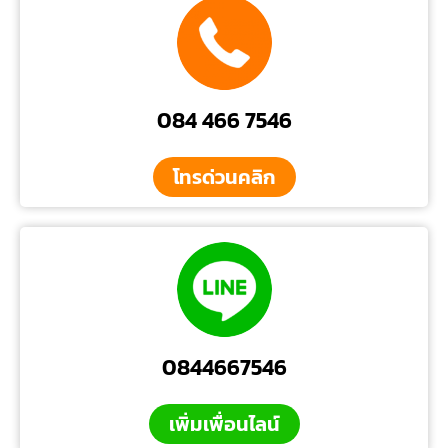
084 466 7546
โทรด่วนคลิก
0844667546
เพิ่มเพื่อนไลน์