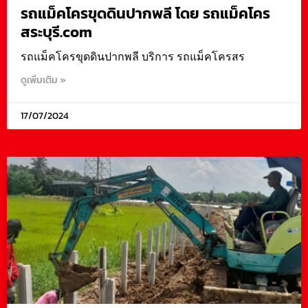
รถแม็คโครขุดดินปากพลี โดย รถแม็คโคร
สระบุรี.com
รถแม็คโครขุดดินปากพลี บริการ รถแม็คโครสร
ดูเพิ่มเติม »
17/07/2024