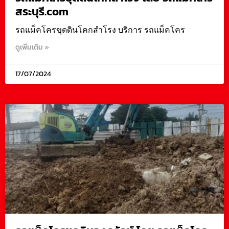
สระบุรี.com
รถแม็คโครขุดดินโคกสำโรง บริการ รถแม็คโคร
ดูเพิ่มเติม »
17/07/2024