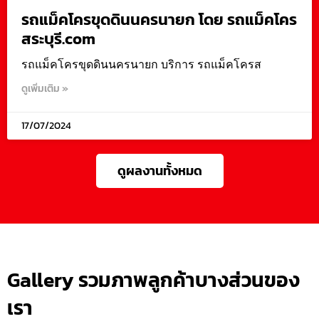
รถแม็คโครขุดดินนครนายก โดย รถแม็คโคร
สระบุรี.com
รถแม็คโครขุดดินนครนายก บริการ รถแม็คโครส
ดูเพิ่มเติม »
17/07/2024
ดูผลงานทั้งหมด
Gallery รวมภาพลูกค้าบางส่วนของ
เรา