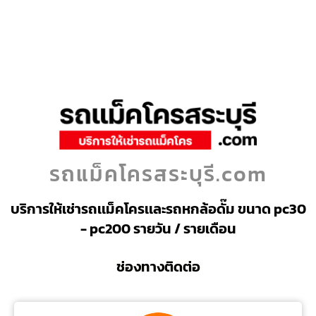
รถแม็คโครสระบุรี.com
บริการให้เช่ารถเเม็คโครเเละรถหกล้อดั๊ม ขนาด pc30
- pc200 รายวัน / รายเดือน
ช่องทางติดต่อ