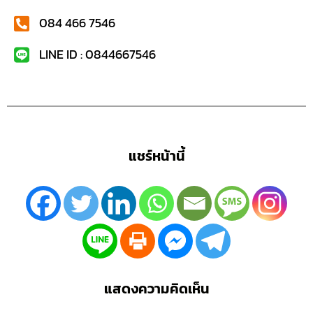
084 466 7546
LINE ID : 0844667546
แชร์หน้านี้
แสดงความคิดเห็น