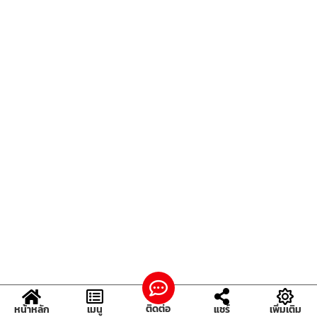
ติดต่อ
หน้าหลัก
เมนู
แชร์
เพิ่มเติม