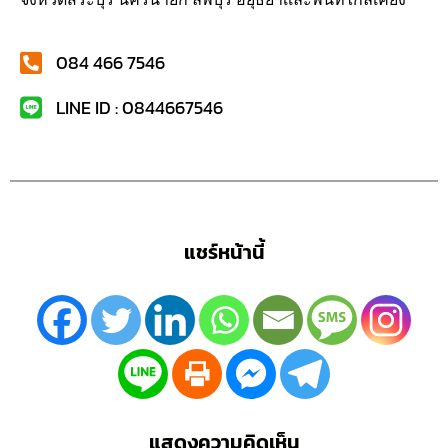
084 466 7546
LINE ID : 0844667546
แชร์หน้านี้
แสดงความคิดเห็น