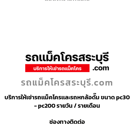
รถแม็คโครสระบุรี.com
บริการให้เช่ารถเเม็คโครเเละรถหกล้อดั๊ม ขนาด pc30
- pc200 รายวัน / รายเดือน
ช่องทางติดต่อ