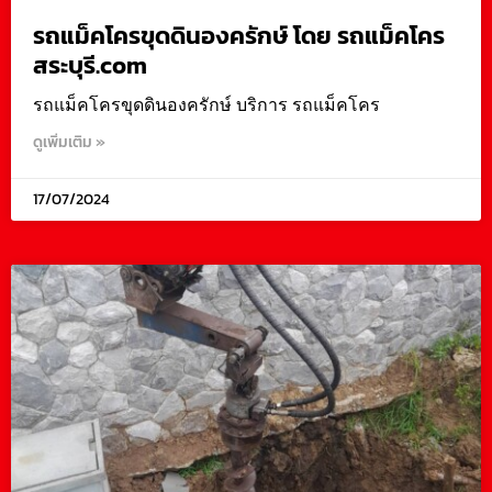
รถแม็คโครขุดดินองครักษ์ โดย รถแม็คโคร
สระบุรี.com
รถแม็คโครขุดดินองครักษ์ บริการ รถแม็คโคร
ดูเพิ่มเติม »
17/07/2024