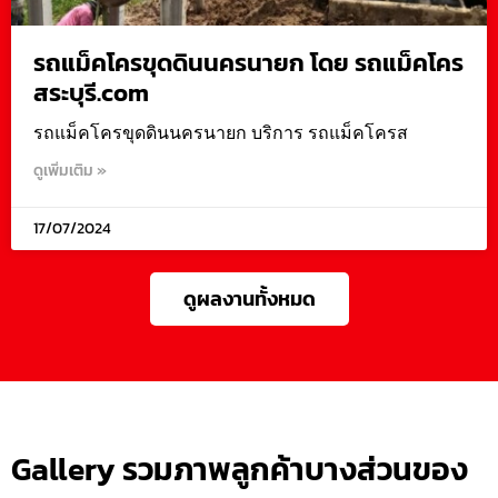
รถแม็คโครขุดดินนครนายก โดย รถแม็คโคร
สระบุรี.com
รถแม็คโครขุดดินนครนายก บริการ รถแม็คโครส
ดูเพิ่มเติม »
17/07/2024
ดูผลงานทั้งหมด
Gallery รวมภาพลูกค้าบางส่วนของ