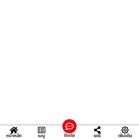
ติดต่อ
หน้าหลัก
เมนู
แชร์
เพิ่มเติม