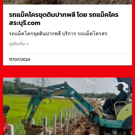
รถแม็คโครขุดดินปากพลี โดย รถแม็คโคร
สระบุรี.com
รถแม็คโครขุดดินปากพลี บริการ รถแม็คโครสร
ดูเพิ่มเติม »
17/07/2024