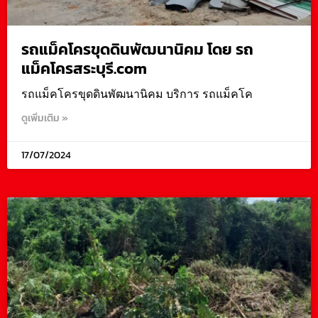
รถแม็คโครขุดดินพัฒนานิคม โดย รถ
แม็คโครสระบุรี.com
รถแม็คโครขุดดินพัฒนานิคม บริการ รถแม็คโค
ดูเพิ่มเติม »
17/07/2024