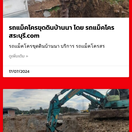
รถแม็คโครขุดดินบ้านนา โดย รถแม็คโคร
สระบุรี.com
รถแม็คโครขุดดินบ้านนา บริการ รถแม็คโครสร
ดูเพิ่มเติม »
17/07/2024