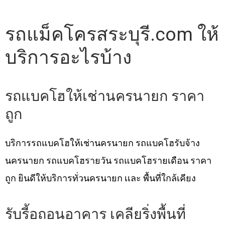
รถแม็คโครสระบุรี.com ให้
บริการอะไรบ้าง
รถแบคโฮให้เช่านครนายก ราคา
ถูก
บริการรถแบคโฮให้เช่านครนายก รถแบคโฮรับจ้าง
นครนายก รถแบคโฮรายวัน รถแบคโฮรายเดือน ราคา
ถูก ยินดีให้บริการทั่วนครนายก เเละ พื้นที่ใกล้เคียง
รับรี้อถอนอาคาร เคลียริ่งพื้นที่