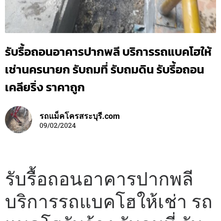
รับรื้อถอนอาคารปากพลี บริการรถแบคโฮให้
เช่านครนายก รับถมที่ รับถมดิน รับรี้อถอน
เคลียริ่ง ราคาถูก
รถแม็คโครสระบุรี.com
09/02/2024
รับรื้อถอนอาคารปากพลี
บริการรถแบคโฮให้เช่า รถ