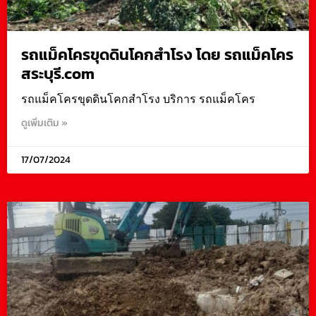
รถแม็คโครขุดดินโคกสำโรง โดย รถแม็คโคร
สระบุรี.com
รถแม็คโครขุดดินโคกสำโรง บริการ รถแม็คโคร
ดูเพิ่มเติม »
17/07/2024