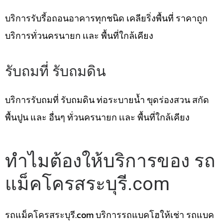
บริการรับรี้อถอนอาคารทุกชนิด เคลียริ่งพื้นที่ ราคาถูก
บริการทั่วนครนายก เเละ พื้นที่ใกล้เคียง
รับถมที่ รับถมดิน
บริการรับถมที่ รับถมดิน ท่อระบายน้ำ ขุดร่องสวน สกัด
พื้นปูน และ อื่นๆ ทั่วนครนายก เเละ พื้นที่ใกล้เคียง
ทำไมต้องให้บริการของ รถ
แม็คโครสระบุรี.com
รถแม็คโครสระบุรี.com บริการรถแบคโฮให้เช่า รถแบค