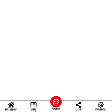
ติดต่อ
หน้าหลัก
เมนู
แชร์
เพิ่มเติม