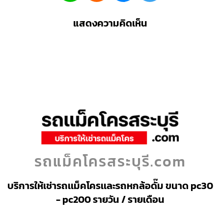
แสดงความคิดเห็น
รถแม็คโครสระบุรี.com
บริการให้เช่ารถเเม็คโครเเละรถหกล้อดั๊ม ขนาด pc30
- pc200 รายวัน / รายเดือน