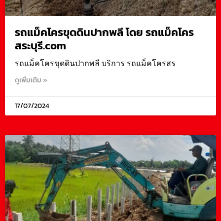
รถแม็คโครขุดดินปากพลี โดย รถแม็คโคร
สระบุรี.com
รถแม็คโครขุดดินปากพลี บริการ รถแม็คโครสร
ดูเพิ่มเติม »
17/07/2024