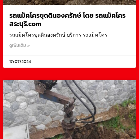
รถแม็คโครขุดดินองครักษ์ โดย รถแม็คโคร
สระบุรี.com
รถแม็คโครขุดดินองครักษ์ บริการ รถแม็คโคร
ดูเพิ่มเติม »
17/07/2024