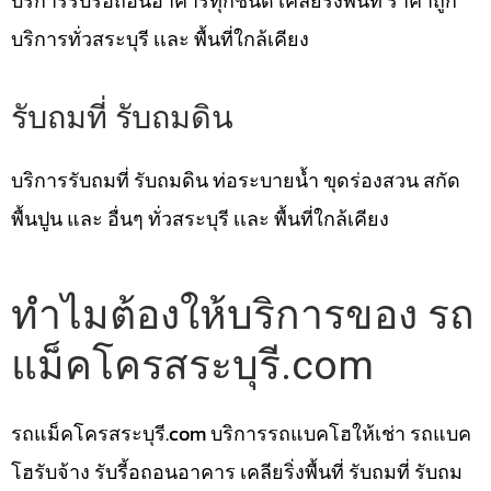
บริการรับรี้อถอนอาคารทุกชนิด เคลียริ่งพื้นที่ ราคาถูก
บริการทั่วสระบุรี เเละ พื้นที่ใกล้เคียง
รับถมที่ รับถมดิน
บริการรับถมที่ รับถมดิน ท่อระบายน้ำ ขุดร่องสวน สกัด
พื้นปูน และ อื่นๆ ทั่วสระบุรี เเละ พื้นที่ใกล้เคียง
ทำไมต้องให้บริการของ รถ
แม็คโครสระบุรี.com
รถแม็คโครสระบุรี.com บริการรถแบคโฮให้เช่า รถแบค
โฮรับจ้าง รับรี้อถอนอาคาร เคลียริ่งพื้นที่ รับถมที่ รับถม