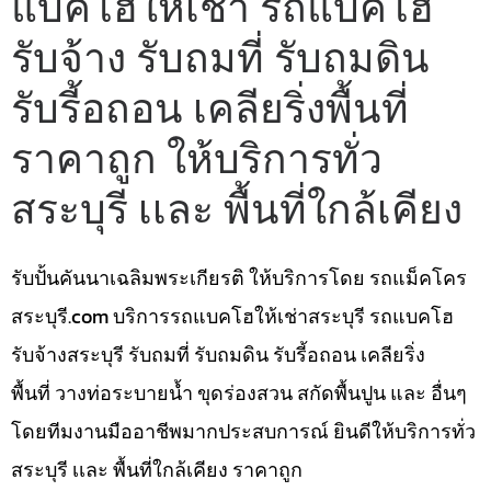
แบคโฮให้เช่า รถแบคโฮ
รับจ้าง รับถมที่ รับถมดิน
รับรี้อถอน เคลียริ่งพื้นที่
ราคาถูก ให้บริการทั่ว
สระบุรี เเละ พื้นที่ใกล้เคียง
รับปั้นคันนาเฉลิมพระเกียรติ ให้บริการโดย รถแม็คโคร
สระบุรี.com บริการรถแบคโฮให้เช่าสระบุรี รถแบคโฮ
รับจ้างสระบุรี รับถมที่ รับถมดิน รับรี้อถอน เคลียริ่ง
พื้นที่ วางท่อระบายน้ำ ขุดร่องสวน สกัดพื้นปูน และ อื่นๆ
โดยทีมงานมืออาชีพมากประสบการณ์ ยินดีให้บริการทั่ว
สระบุรี เเละ พื้นที่ใกล้เคียง ราคาถูก