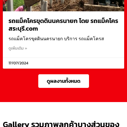
รถแม็คโครขุดดินนครนายก โดย รถแม็คโคร
สระบุรี.com
รถแม็คโครขุดดินนครนายก บริการ รถแม็คโครส
ดูเพิ่มเติม »
17/07/2024
ดูผลงานทั้งหมด
Gallery รวมภาพลูกค้าบางส่วนของ