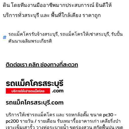
ดิน โดยทีมงานมืออาชีพมากประสบการณ์ ยินดีให้
บริการทั่วสระบุรี เเละ พื้นที่ใกล้เคียง ราคาถูก
รถแม็คโครรับจ้างสระบุรี
,
รถแม็คโครให้เช่าสระบุรี
,
รับปั้น
คันนาเฉลิมพระเกียรติ
ติดต่อเรา คลิก ช่องทางที่สะดวก
รถแม็คโครสระบุรี.com
บริการให้เช่ารถเเม็คโคร เเละ รถหกล้อดั๊ม ขนาด pc30 -
pc200 รายวัน / รายเดือน รับเหมารี้ออาคารเก่า เคลียริ่งป่า
เจาะเข็มเสารั้ว วางท่อระบายน้ำ ขุดร่องสวน สกัดพื้นปูน เขต