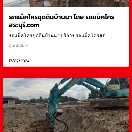
รถแม็คโครขุดดินบ้านนา โดย รถแม็คโคร
สระบุรี.com
รถแม็คโครขุดดินบ้านนา บริการ รถแม็คโครสร
ดูเพิ่มเติม »
17/07/2024