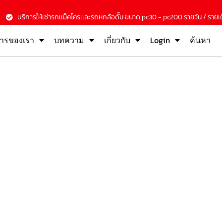
บริการให้เช่ารถเเม็คโครเเละรถหกล้อดั๊ม ขนาด pc30 - pc200 รายวัน / รายเ
การของเรา
บทความ
เกี่ยวกับ
Login
ค้นหา