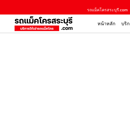
รถแม็คโครสระบุรี.com
หน้าหลัก
บริ