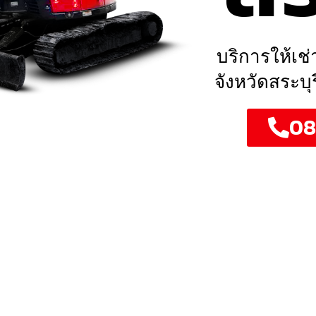
บริการให้เช
จังหวัดสระบุรี
08