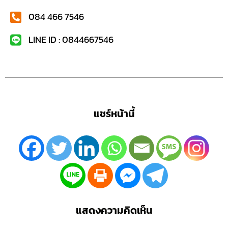
084 466 7546
LINE ID : 0844667546
แชร์หน้านี้
แสดงความคิดเห็น