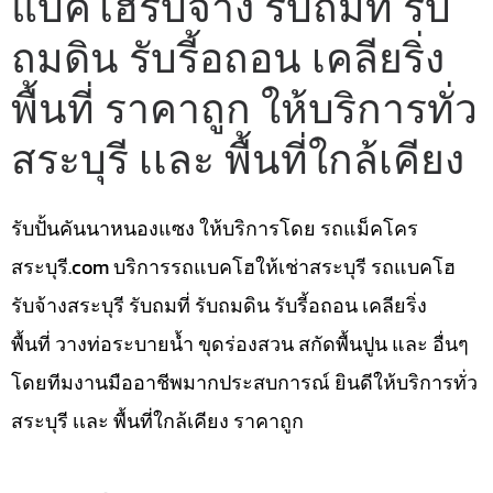
แบคโฮรับจ้าง รับถมที่ รับ
ถมดิน รับรี้อถอน เคลียริ่ง
พื้นที่ ราคาถูก ให้บริการทั่ว
สระบุรี เเละ พื้นที่ใกล้เคียง
รับปั้นคันนาหนองแซง ให้บริการโดย รถแม็คโคร
สระบุรี.com บริการรถแบคโฮให้เช่าสระบุรี รถแบคโฮ
รับจ้างสระบุรี รับถมที่ รับถมดิน รับรี้อถอน เคลียริ่ง
พื้นที่ วางท่อระบายน้ำ ขุดร่องสวน สกัดพื้นปูน และ อื่นๆ
โดยทีมงานมืออาชีพมากประสบการณ์ ยินดีให้บริการทั่ว
สระบุรี เเละ พื้นที่ใกล้เคียง ราคาถูก