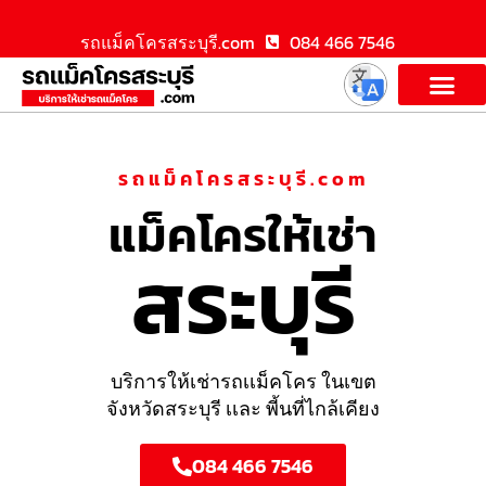
รถแม็คโครสระบุรี.com
084 466 7546
รถแม็คโครสระบุรี.com
แม็คโครให้เช่า
สระบุรี
บริการให้เช่ารถเเม็คโคร ในเขต
จังหวัดสระบุรี เเละ พี้นที่ไกล้เคียง
084 466 7546