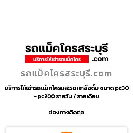
รถแม็คโครสระบุรี.com
บริการให้เช่ารถเเม็คโครเเละรถหกล้อดั๊ม ขนาด pc30
- pc200 รายวัน / รายเดือน
ช่องทางติดต่อ