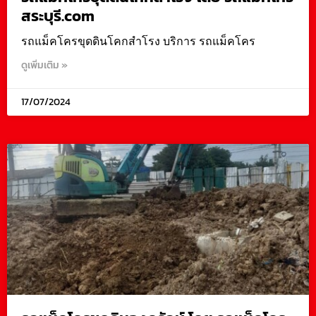
สระบุรี.com
รถแม็คโครขุดดินโคกสำโรง บริการ รถแม็คโคร
ดูเพิ่มเติม »
17/07/2024