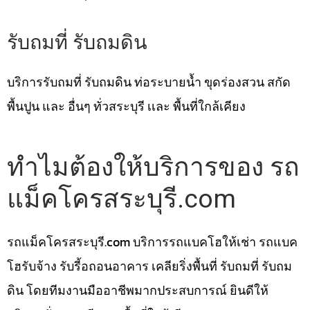
รับถมที่ รับถมดิน
บริการรับถมที่ รับถมดิน ท่อระบายน้ำ ขุดร่องสวน สกัด
พื้นปูน และ อื่นๆ ทั่วสระบุรี เเละ พื้นที่ใกล้เคียง
ทำไมต้องให้บริการของ รถ
แม็คโครสระบุรี.com
รถแม็คโครสระบุรี.com บริการรถแบคโฮให้เช่า รถแบค
โฮรับจ้าง รับรี้อถอนอาคาร เคลียริ่งพื้นที่ รับถมที่ รับถม
ดิน โดยทีมงานมืออาชีพมากประสบการณ์ ยินดีให้