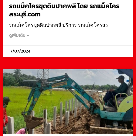
รถแม็คโครขุดดินปากพลี โดย รถแม็คโคร
สระบุรี.com
รถแม็คโครขุดดินปากพลี บริการ รถแม็คโครสร
ดูเพิ่มเติม »
17/07/2024