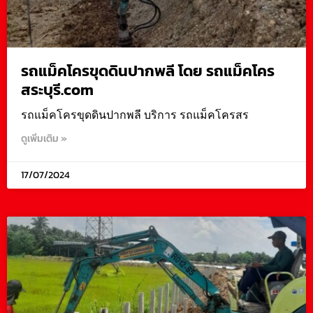
รถแม็คโครขุดดินปากพลี โดย รถแม็คโคร
สระบุรี.com
รถแม็คโครขุดดินปากพลี บริการ รถแม็คโครสร
ดูเพิ่มเติม »
17/07/2024