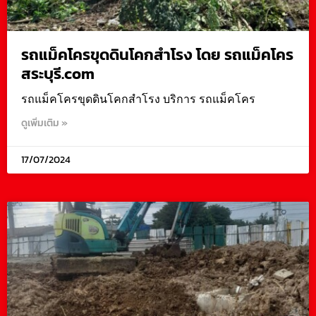
รถแม็คโครขุดดินโคกสำโรง โดย รถแม็คโคร
สระบุรี.com
รถแม็คโครขุดดินโคกสำโรง บริการ รถแม็คโคร
ดูเพิ่มเติม »
17/07/2024