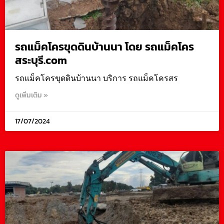
รถแม็คโครขุดดินบ้านนา โดย รถแม็คโคร
สระบุรี.com
รถแม็คโครขุดดินบ้านนา บริการ รถแม็คโครสร
ดูเพิ่มเติม »
17/07/2024