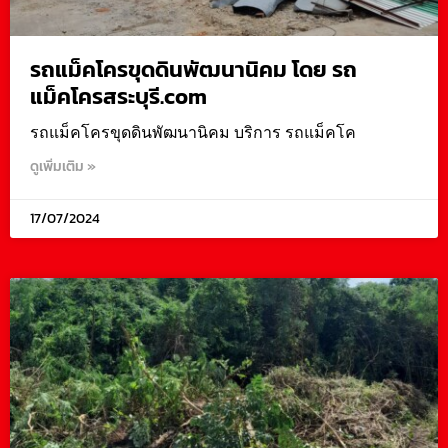
รถแม็คโครขุดดินพัฒนานิคม โดย รถ
แม็คโครสระบุรี.com
รถแม็คโครขุดดินพัฒนานิคม บริการ รถแม็คโค
ดูเพิ่มเติม »
17/07/2024