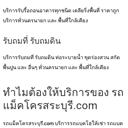
บริการรับรี้อถอนอาคารทุกชนิด เคลียริ่งพื้นที่ ราคาถูก
บริการทั่วนครนายก เเละ พื้นที่ใกล้เคียง
รับถมที่ รับถมดิน
บริการรับถมที่ รับถมดิน ท่อระบายน้ำ ขุดร่องสวน สกัด
พื้นปูน และ อื่นๆ ทั่วนครนายก เเละ พื้นที่ใกล้เคียง
ทำไมต้องให้บริการของ รถ
แม็คโครสระบุรี.com
รถแม็คโครสระบุรี.com บริการรถแบคโฮให้เช่า รถแบค