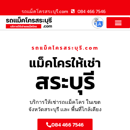
รถแม็คโครสระบุรี.com
084 466 7546
รถแม็คโครสระบุรี.com
แม็คโครให้เช่า
สระบุรี
บริการให้เช่ารถเเม็คโคร ในเขต
จังหวัดสระบุรี เเละ พี้นที่ไกล้เคียง
084 466 7546