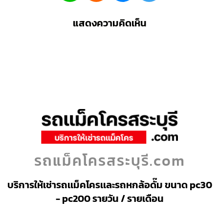
แสดงความคิดเห็น
รถแม็คโครสระบุรี.com
บริการให้เช่ารถเเม็คโครเเละรถหกล้อดั๊ม ขนาด pc30
- pc200 รายวัน / รายเดือน