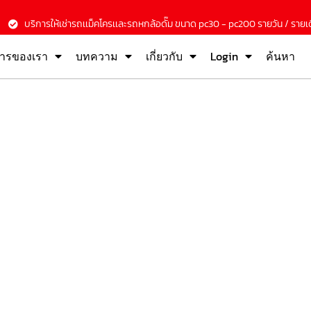
บริการให้เช่ารถเเม็คโครเเละรถหกล้อดั๊ม ขนาด pc30 - pc200 รายวัน / รายเ
การของเรา
บทความ
เกี่ยวกับ
Login
ค้นหา