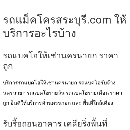
รถแม็คโครสระบุรี.com ให้
บริการอะไรบ้าง
รถแบคโฮให้เช่านครนายก ราคา
ถูก
บริการรถแบคโฮให้เช่านครนายก รถแบคโฮรับจ้าง
นครนายก รถแบคโฮรายวัน รถแบคโฮรายเดือน ราคา
ถูก ยินดีให้บริการทั่วนครนายก เเละ พื้นที่ใกล้เคียง
รับรี้อถอนอาคาร เคลียริ่งพื้นที่