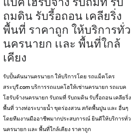
แบคโฮรับจ้าง รับถมที่ รับ
ถมดิน รับรี้อถอน เคลียริ่ง
พื้นที่ ราคาถูก ให้บริการทั่ว
นครนายก เเละ พื้นที่ใกล้
เคียง
รับปั้นคันนานครนายก ให้บริการโดย รถแม็คโคร
สระบุรี.com บริการรถแบคโฮให้เช่านครนายก รถแบค
โฮรับจ้างนครนายก รับถมที่ รับถมดิน รับรี้อถอน เคลียริ่ง
พื้นที่ วางท่อระบายน้ำ ขุดร่องสวน สกัดพื้นปูน และ อื่นๆ
โดยทีมงานมืออาชีพมากประสบการณ์ ยินดีให้บริการทั่ว
นครนายก เเละ พื้นที่ใกล้เคียง ราคาถูก