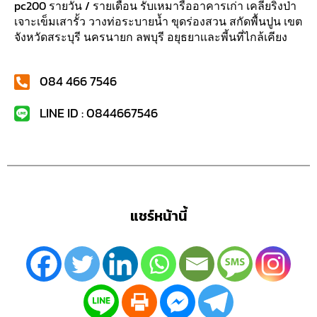
pc200 รายวัน / รายเดือน รับเหมารี้ออาคารเก่า เคลียริ่งป่า
เจาะเข็มเสารั้ว วางท่อระบายน้ำ ขุดร่องสวน สกัดพื้นปูน เขต
จังหวัดสระบุรี นครนายก ลพบุรี อยุธยาเเละพี้นที่ไกล้เคียง
084 466 7546
LINE ID : 0844667546
แชร์หน้านี้