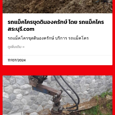
รถแม็คโครขุดดินองครักษ์ โดย รถแม็คโคร
สระบุรี.com
รถแม็คโครขุดดินองครักษ์ บริการ รถแม็คโคร
ดูเพิ่มเติม »
17/07/2024