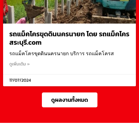
รถแม็คโครขุดดินนครนายก โดย รถแม็คโคร
สระบุรี.com
รถแม็คโครขุดดินนครนายก บริการ รถแม็คโครส
ดูเพิ่มเติม »
17/07/2024
ดูผลงานทั้งหมด