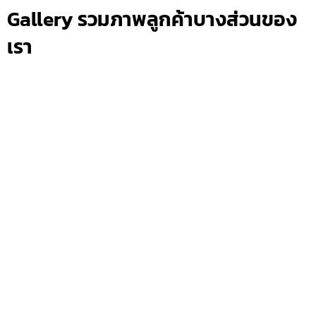
Gallery รวมภาพลูกค้าบางส่วนของ
เรา