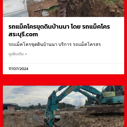
รถแม็คโครขุดดินบ้านนา โดย รถแม็คโคร
สระบุรี.com
รถแม็คโครขุดดินบ้านนา บริการ รถแม็คโครสร
ดูเพิ่มเติม »
17/07/2024