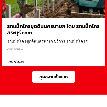
รถแม็คโครขุดดินนครนายก โดย รถแม็คโคร
สระบุรี.com
รถแม็คโครขุดดินนครนายก บริการ รถแม็คโครส
ดูเพิ่มเติม »
17/07/2024
ดูผลงานทั้งหมด