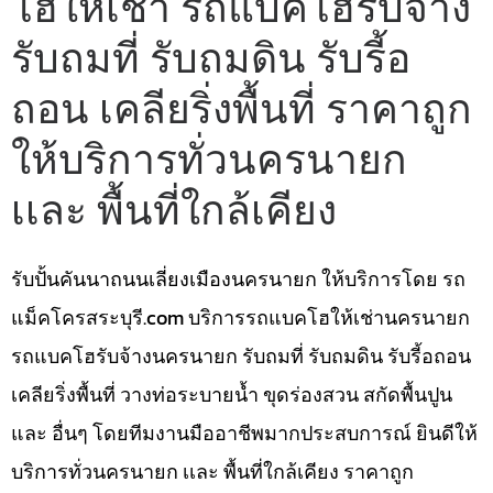
โฮให้เช่า รถแบคโฮรับจ้าง
รับถมที่ รับถมดิน รับรี้อ
ถอน เคลียริ่งพื้นที่ ราคาถูก
ให้บริการทั่วนครนายก
เเละ พื้นที่ใกล้เคียง
รับปั้นคันนาถนนเลี่ยงเมืองนครนายก ให้บริการโดย รถ
แม็คโครสระบุรี.com บริการรถแบคโฮให้เช่านครนายก
รถแบคโฮรับจ้างนครนายก รับถมที่ รับถมดิน รับรี้อถอน
เคลียริ่งพื้นที่ วางท่อระบายน้ำ ขุดร่องสวน สกัดพื้นปูน
และ อื่นๆ โดยทีมงานมืออาชีพมากประสบการณ์ ยินดีให้
บริการทั่วนครนายก เเละ พื้นที่ใกล้เคียง ราคาถูก