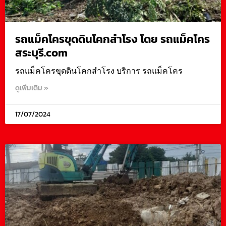
รถแม็คโครขุดดินโคกสำโรง โดย รถแม็คโคร
สระบุรี.com
รถแม็คโครขุดดินโคกสำโรง บริการ รถแม็คโคร
ดูเพิ่มเติม »
17/07/2024