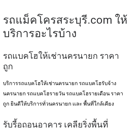
รถแม็คโครสระบุรี.com ให้
บริการอะไรบ้าง
รถแบคโฮให้เช่านครนายก ราคา
ถูก
บริการรถแบคโฮให้เช่านครนายก รถแบคโฮรับจ้าง
นครนายก รถแบคโฮรายวัน รถแบคโฮรายเดือน ราคา
ถูก ยินดีให้บริการทั่วนครนายก เเละ พื้นที่ใกล้เคียง
รับรี้อถอนอาคาร เคลียริ่งพื้นที่