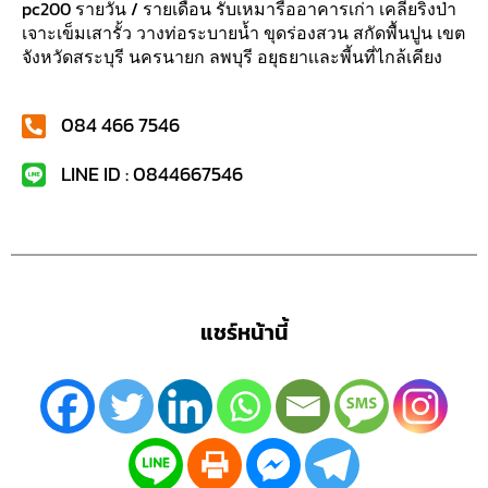
pc200 รายวัน / รายเดือน รับเหมารี้ออาคารเก่า เคลียริ่งป่า
เจาะเข็มเสารั้ว วางท่อระบายน้ำ ขุดร่องสวน สกัดพื้นปูน เขต
จังหวัดสระบุรี นครนายก ลพบุรี อยุธยาเเละพี้นที่ไกล้เคียง
084 466 7546
LINE ID : 0844667546
แชร์หน้านี้