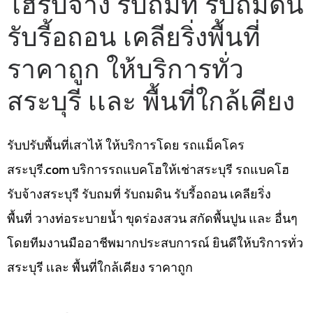
โฮรับจ้าง รับถมที่ รับถมดิน
รับรี้อถอน เคลียริ่งพื้นที่
ราคาถูก ให้บริการทั่ว
สระบุรี เเละ พื้นที่ใกล้เคียง
รับปรับพื้นที่เสาไห้ ให้บริการโดย รถแม็คโคร
สระบุรี.com บริการรถแบคโฮให้เช่าสระบุรี รถแบคโฮ
รับจ้างสระบุรี รับถมที่ รับถมดิน รับรี้อถอน เคลียริ่ง
พื้นที่ วางท่อระบายน้ำ ขุดร่องสวน สกัดพื้นปูน และ อื่นๆ
โดยทีมงานมืออาชีพมากประสบการณ์ ยินดีให้บริการทั่ว
สระบุรี เเละ พื้นที่ใกล้เคียง ราคาถูก