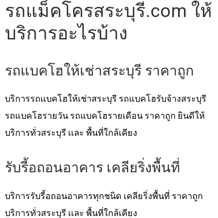
รถแม็คโครสระบุรี.com ให้
บริการอะไรบ้าง
รถแบคโฮให้เช่าสระบุรี ราคาถูก
บริการรถแบคโฮให้เช่าสระบุรี รถแบคโฮรับจ้างสระบุรี
รถแบคโฮรายวัน รถแบคโฮรายเดือน ราคาถูก ยินดีให้
บริการทั่วสระบุรี เเละ พื้นที่ใกล้เคียง
รับรี้อถอนอาคาร เคลียริ่งพื้นที่
บริการรับรี้อถอนอาคารทุกชนิด เคลียริ่งพื้นที่ ราคาถูก
บริการทั่วสระบุรี เเละ พื้นที่ใกล้เคียง