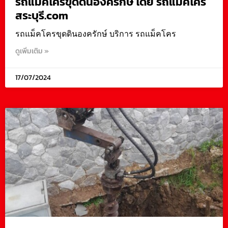
รถแม็คโครขุดดินองครักษ์ โดย รถแม็คโคร
สระบุรี.com
รถแม็คโครขุดดินองครักษ์ บริการ รถแม็คโคร
ดูเพิ่มเติม »
17/07/2024