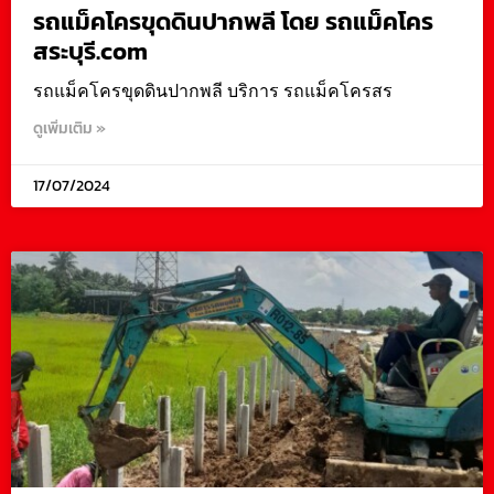
รถแม็คโครขุดดินปากพลี โดย รถแม็คโคร
สระบุรี.com
รถแม็คโครขุดดินปากพลี บริการ รถแม็คโครสร
ดูเพิ่มเติม »
17/07/2024