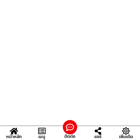
ติดต่อ
หน้าหลัก
เมนู
แชร์
เพิ่มเติม