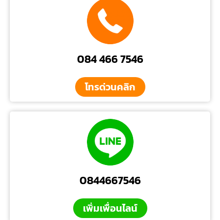
084 466 7546
โทรด่วนคลิก
0844667546
เพิ่มเพื่อนไลน์