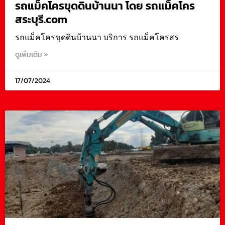
รถแม็คโครขุดดินบ้านนา โดย รถแม็คโคร
สระบุรี.com
รถแม็คโครขุดดินบ้านนา บริการ รถแม็คโครสร
ดูเพิ่มเติม »
17/07/2024