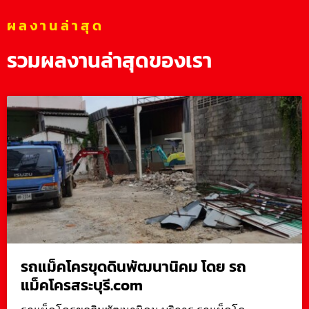
ผลงานล่าสุด
รวมผลงานล่าสุดของเรา
รถแม็คโครขุดดินพัฒนานิคม โดย รถ
แม็คโครสระบุรี.com