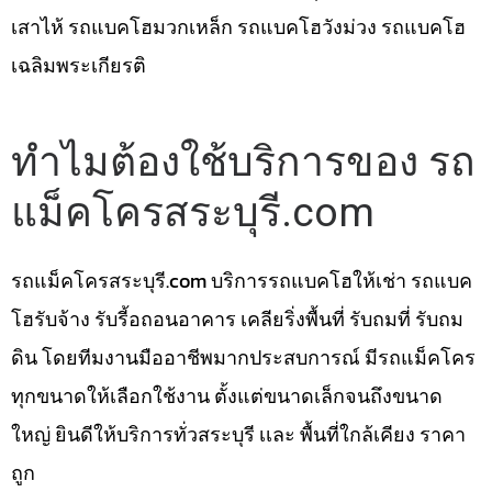
เสาไห้ รถแบคโฮมวกเหล็ก รถแบคโฮวังม่วง รถแบคโฮ
เฉลิมพระเกียรติ
ทำไมต้องใช้บริการของ รถ
แม็คโครสระบุรี.com
รถแม็คโครสระบุรี.com บริการรถแบคโฮให้เช่า รถแบค
โฮรับจ้าง รับรี้อถอนอาคาร เคลียริ่งพื้นที่ รับถมที่ รับถม
ดิน โดยทีมงานมืออาชีพมากประสบการณ์ มีรถแม็คโคร
ทุกขนาดให้เลือกใช้งาน ตั้งแต่ขนาดเล็กจนถึงขนาด
ใหญ่ ยินดีให้บริการทั่วสระบุรี เเละ พื้นที่ใกล้เคียง ราคา
ถูก