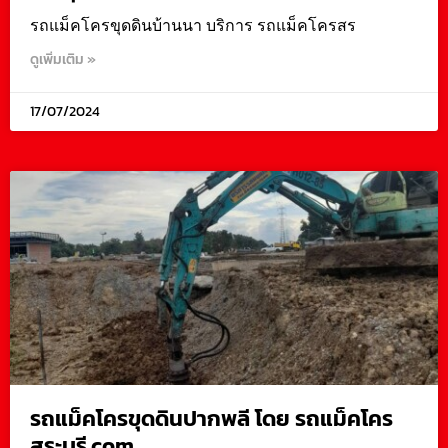
รถแม็คโครขุดดินบ้านนา บริการ รถแม็คโครสร
ดูเพิ่มเติม »
17/07/2024
รถแม็คโครขุดดินปากพลี โดย รถแม็คโคร
สระบุรี.com