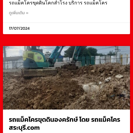
รถแม็คโครขุดดินโคกสำโรง บริการ รถแม็คโคร
ดูเพิ่มเติม »
17/07/2024
รถแม็คโครขุดดินองครักษ์ โดย รถแม็คโคร
สระบุรี.com