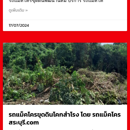
รถแม็คโครขุดดินพัฒนานิคม บริการ รถแม็คโค
ดูเพิ่มเติม »
17/07/2024
รถแม็คโครขุดดินโคกสำโรง โดย รถแม็คโคร
สระบุรี.com