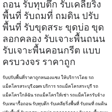
ถอน รับทุบตึก รับเคลียริ่ง
พื้นที่ รับถมที่ ถมดิน ปรับ
พื้นที่ รับขุดสระ ขุดบ่อ ขุด
ลอกคลอง รับเจาะพื้นถนน
รับเจาะพื้นคอนกรีต แบบ
ครบวงจร ราคาถูก
รับปรับพื้นที่ราคาถูกหนองแซง ให้บริการโดย รถ
แม็คโครสระบุรี.com บริการ รถแม็คโครสระบุรี รถ
แม็คโครใกล้ฉัน รถแม็คโครให้เช่า รถแม็คโครรับจ้าง
รับเหมารื้อถอน รับทุบตึก รับเคลียริ่งพื้นที่ รับถมที่ ถมดิน