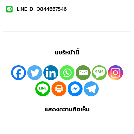
LINE ID : 0844667546
แชร์หน้านี้
แสดงความคิดเห็น