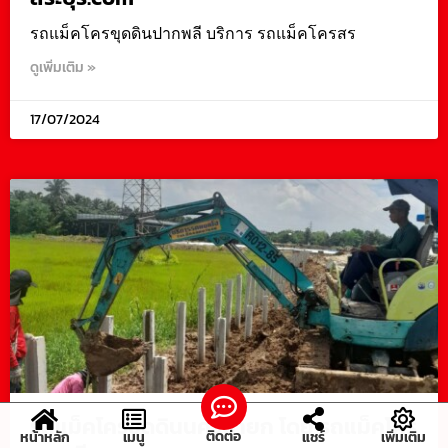
รถแม็คโครขุดดินปากพลี บริการ รถแม็คโครสร
ดูเพิ่มเติม »
17/07/2024
รถแม็คโครขุดดินนครนายก โดย รถแม็คโคร
ติดต่อ
หน้าหลัก
เมนู
แชร์
เพิ่มเติม