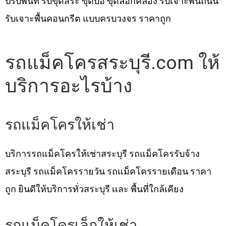
ปรับพื้นที่ รับขุดสระ ขุดบ่อ ขุดลอกคลอง รับเจาะพื้นถนน
รับเจาะพื้นคอนกรีต แบบครบวงจร ราคาถูก
รถแม็คโครสระบุรี.com ให้
บริการอะไรบ้าง
รถแม็คโครให้เช่า
บริการรถแม็คโครให้เช่าสระบุรี รถแม็คโครรับจ้าง
สระบุรี รถแม็คโครรายวัน รถแม็คโครรายเดือน ราคา
ถูก ยินดีให้บริการทั่วสระบุรี เเละ พื้นที่ใกล้เคียง
รถแม็คโครเล็กให้เช่า