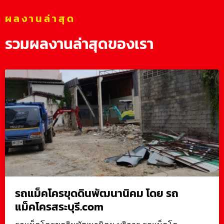
ผลงานล่าสุด
รวมผลงานล่าสุดของเรา
รถแม็คโครขุดดินพัฒนานิคม โดย รถ
แม็คโครสระบุรี.com