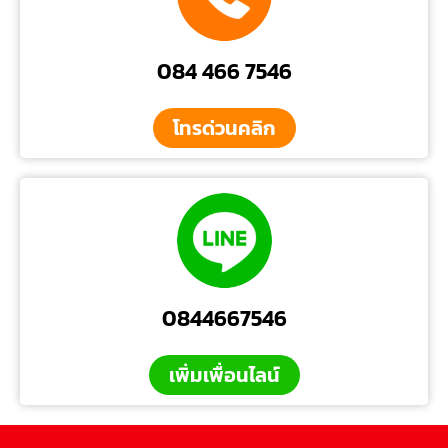
084 466 7546
โทรด่วนคลิก
0844667546
เพิ่มเพื่อนไลน์