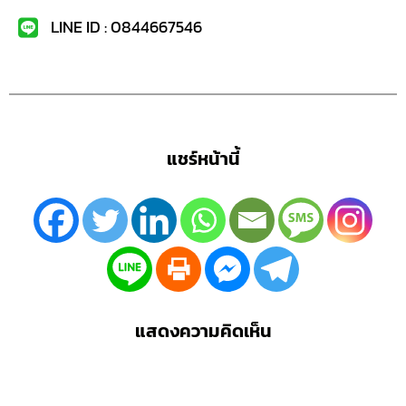
LINE ID : 0844667546
แชร์หน้านี้
แสดงความคิดเห็น