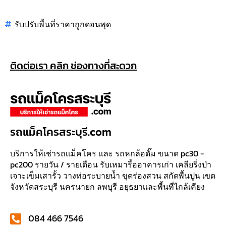
รับปรับพื้นที่ราคาถูกดอนพุด
ติดต่อเรา คลิก ช่องทางที่สะดวก
รถแม็คโครสระบุรี.com
บริการให้เช่ารถเเม็คโคร เเละ รถหกล้อดั๊ม ขนาด pc30 -
pc200 รายวัน / รายเดือน รับเหมารี้ออาคารเก่า เคลียริ่งป่า
เจาะเข็มเสารั้ว วางท่อระบายน้ำ ขุดร่องสวน สกัดพื้นปูน เขต
จังหวัดสระบุรี นครนายก ลพบุรี อยุธยาเเละพี้นที่ไกล้เคียง
084 466 7546