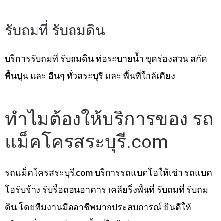
รับถมที่ รับถมดิน
บริการรับถมที่ รับถมดิน ท่อระบายน้ำ ขุดร่องสวน สกัด
พื้นปูน และ อื่นๆ ทั่วสระบุรี เเละ พื้นที่ใกล้เคียง
ทำไมต้องให้บริการของ รถ
แม็คโครสระบุรี.com
รถแม็คโครสระบุรี.com บริการรถแบคโฮให้เช่า รถแบค
โฮรับจ้าง รับรี้อถอนอาคาร เคลียริ่งพื้นที่ รับถมที่ รับถม
ดิน โดยทีมงานมืออาชีพมากประสบการณ์ ยินดีให้