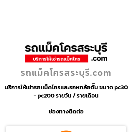
รถแม็คโครสระบุรี.com
บริการให้เช่ารถเเม็คโครเเละรถหกล้อดั๊ม ขนาด pc30
- pc200 รายวัน / รายเดือน
ช่องทางติดต่อ