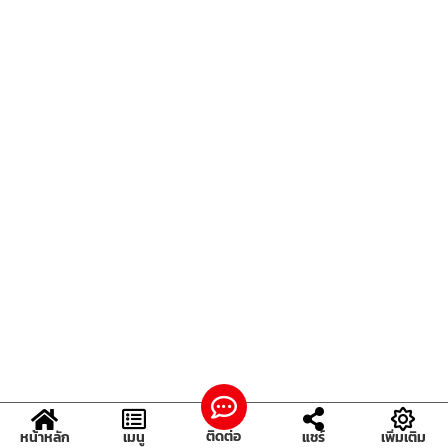
ติดต่อ
หน้าหลัก
เมนู
แชร์
เพิ่มเติม