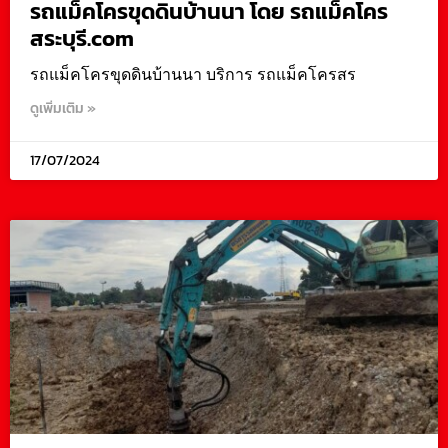
รถแม็คโครขุดดินบ้านนา โดย รถแม็คโคร
สระบุรี.com
รถแม็คโครขุดดินบ้านนา บริการ รถแม็คโครสร
ดูเพิ่มเติม »
17/07/2024