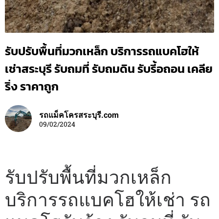
รับปรับพื้นที่มวกเหล็ก บริการรถแบคโฮให้
เช่าสระบุรี รับถมที่ รับถมดิน รับรี้อถอน เคลีย
ริ่ง ราคาถูก
รถแม็คโครสระบุรี.com
09/02/2024
รับปรับพื้นที่มวกเหล็ก
บริการรถแบคโฮให้เช่า รถ