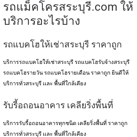
รถแม็คโครสระบุรี.com ให้
บริการอะไรบ้าง
รถแบคโฮให้เช่าสระบุรี ราคาถูก
บริการรถแบคโฮให้เช่าสระบุรี รถแบคโฮรับจ้างสระบุรี
รถแบคโฮรายวัน รถแบคโฮรายเดือน ราคาถูก ยินดีให้
บริการทั่วสระบุรี เเละ พื้นที่ใกล้เคียง
รับรี้อถอนอาคาร เคลียริ่งพื้นที่
บริการรับรี้อถอนอาคารทุกชนิด เคลียริ่งพื้นที่ ราคาถูก
บริการทั่วสระบุรี เเละ พื้นที่ใกล้เคียง