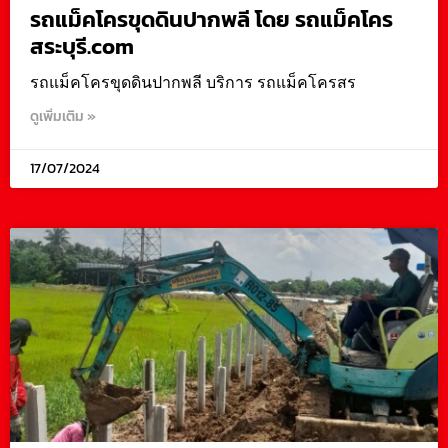
รถแม็คโครขุดดินปากพลี โดย รถแม็คโคร
สระบุรี.com
รถแม็คโครขุดดินปากพลี บริการ รถแม็คโครสร
ดูเพิ่มเติม »
17/07/2024