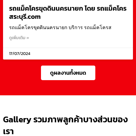
รถแม็คโครขุดดินนครนายก โดย รถแม็คโคร
สระบุรี.com
รถแม็คโครขุดดินนครนายก บริการ รถแม็คโครส
ดูเพิ่มเติม »
17/07/2024
ดูผลงานทั้งหมด
Gallery รวมภาพลูกค้าบางส่วนของ
เรา