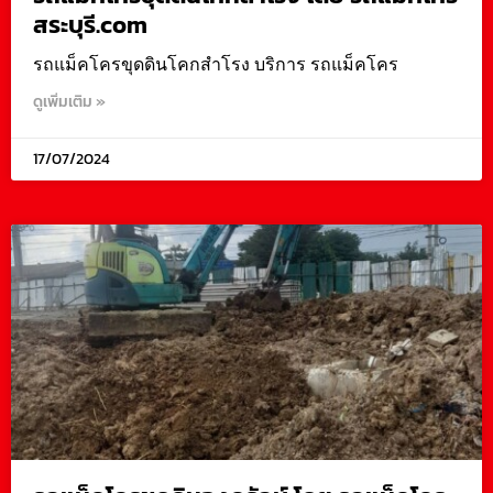
สระบุรี.com
รถแม็คโครขุดดินโคกสำโรง บริการ รถแม็คโคร
ดูเพิ่มเติม »
17/07/2024