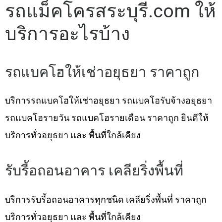
รถแม็คโครสระบุรี.com ให้
บริการอะไรบ้าง
รถแบคโฮให้เช่าอยุธยา ราคาถูก
บริการรถแบคโฮให้เช่าอยุธยา รถแบคโฮรับจ้างอยุธยา
รถแบคโฮรายวัน รถแบคโฮรายเดือน ราคาถูก ยินดีให้
บริการทั่วอยุธยา เเละ พื้นที่ใกล้เคียง
รับรี้อถอนอาคาร เคลียริ่งพื้นที่
บริการรับรี้อถอนอาคารทุกชนิด เคลียริ่งพื้นที่ ราคาถูก
บริการทั่วอยุธยา เเละ พื้นที่ใกล้เคียง