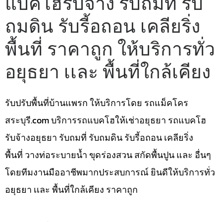
แบคโฮรับจ้าง รับถมที่ รับ
ถมดิน รับรี้อถอน เคลียริ่ง
พื้นที่ ราคาถูก ให้บริการทั่ว
อยุธยา เเละ พื้นที่ใกล้เคียง
รับปรับพื้นที่บ้านแพรก ให้บริการโดย รถแม็คโคร
สระบุรี.com บริการรถแบคโฮให้เช่าอยุธยา รถแบคโฮ
รับจ้างอยุธยา รับถมที่ รับถมดิน รับรี้อถอน เคลียริ่ง
พื้นที่ วางท่อระบายน้ำ ขุดร่องสวน สกัดพื้นปูน และ อื่นๆ
โดยทีมงานมืออาชีพมากประสบการณ์ ยินดีให้บริการทั่ว
อยุธยา เเละ พื้นที่ใกล้เคียง ราคาถูก