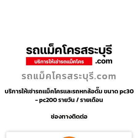
รถแม็คโครสระบุรี.com
บริการให้เช่ารถเเม็คโครเเละรถหกล้อดั๊ม ขนาด pc30
- pc200 รายวัน / รายเดือน
ช่องทางติดต่อ