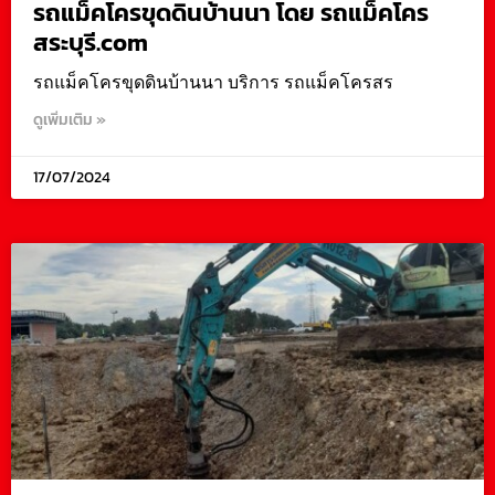
รถแม็คโครขุดดินบ้านนา โดย รถแม็คโคร
สระบุรี.com
รถแม็คโครขุดดินบ้านนา บริการ รถแม็คโครสร
ดูเพิ่มเติม »
17/07/2024