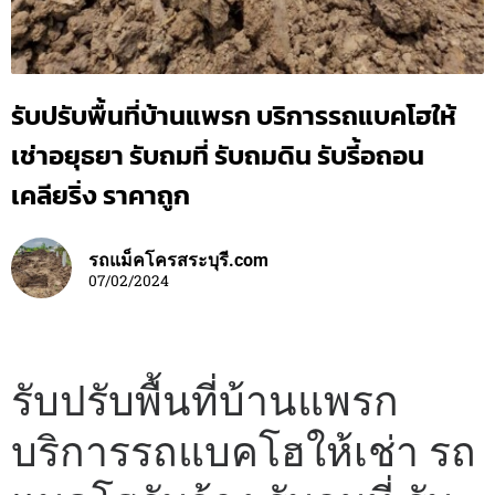
รับปรับพื้นที่บ้านแพรก บริการรถแบคโฮให้
เช่าอยุธยา รับถมที่ รับถมดิน รับรี้อถอน
เคลียริ่ง ราคาถูก
รถแม็คโครสระบุรี.com
07/02/2024
รับปรับพื้นที่บ้านแพรก
บริการรถแบคโฮให้เช่า รถ