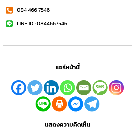
084 466 7546
LINE ID : 0844667546
แชร์หน้านี้
แสดงความคิดเห็น