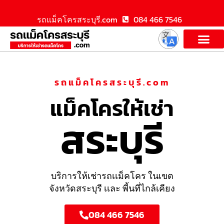
รถแม็คโครสระบุรี.com
084 466 7546
รถแม็คโครสระบุรี.com
แม็คโครให้เช่า
สระบุรี
บริการให้เช่ารถเเม็คโคร ในเขต
จังหวัดสระบุรี เเละ พี้นที่ไกล้เคียง
084 466 7546