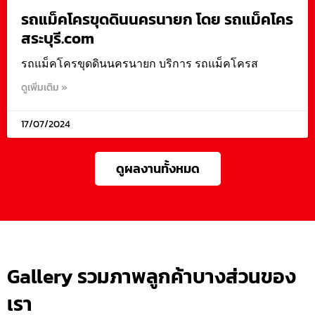
รถแม็คโครขุดดินนครนายก โดย รถแม็คโคร
สระบุรี.com
รถแม็คโครขุดดินนครนายก บริการ รถแม็คโครส
ดูเพิ่มเติม »
17/07/2024
ดูผลงานทั้งหมด
Gallery รวมภาพลูกค้าบางส่วนของ
เรา