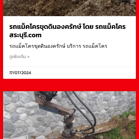
รถแม็คโครขุดดินองครักษ์ โดย รถแม็คโคร
สระบุรี.com
รถแม็คโครขุดดินองครักษ์ บริการ รถแม็คโคร
ดูเพิ่มเติม »
17/07/2024