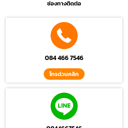
ช่องทางติดต่อ
084 466 7546
โทรด่วนคลิก