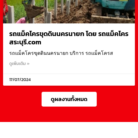
รถแม็คโครขุดดินนครนายก โดย รถแม็คโคร
สระบุรี.com
รถแม็คโครขุดดินนครนายก บริการ รถแม็คโครส
ดูเพิ่มเติม »
17/07/2024
ดูผลงานทั้งหมด