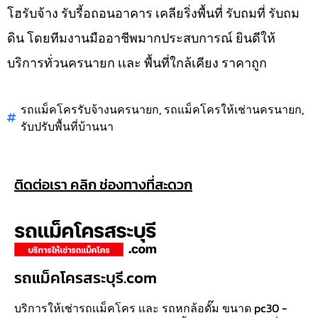
โฮรับจ้าง รับรี้อถอนอาคาร เคลียริ่งพื้นที่ รับถมที่ รับถม
ดิน โดยทีมงานมืออาชีพมากประสบการณ์ ยินดีให้
บริการทั่วนครนายก เเละ พื้นที่ใกล้เคียง ราคาถูก
รถแม็คโครรับจ้างนครนายก
,
รถแม็คโครให้เช่านครนายก
,
รับปรับพื้นที่บ้านนา
ติดต่อเรา คลิก ช่องทางที่สะดวก
รถแม็คโครสระบุรี.com
บริการให้เช่ารถเเม็คโคร เเละ รถหกล้อดั๊ม ขนาด pc30 -