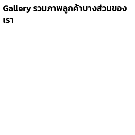
Gallery รวมภาพลูกค้าบางส่วนของ
เรา