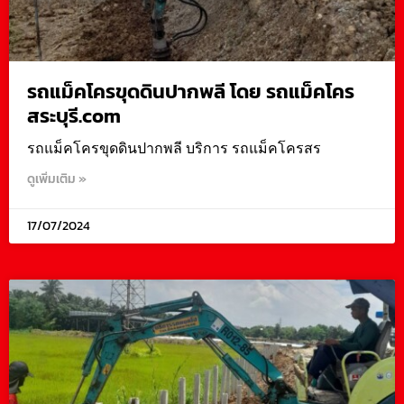
รถแม็คโครขุดดินปากพลี โดย รถแม็คโคร
สระบุรี.com
รถแม็คโครขุดดินปากพลี บริการ รถแม็คโครสร
ดูเพิ่มเติม »
17/07/2024