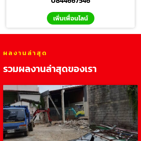
0844667546
เพิ่มเพื่อนไลน์
ผลงานล่าสุด
รวมผลงานล่าสุดของเรา