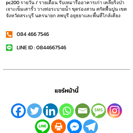
pc200 รายวัน / รายเดือน รับเหมารี้ออาคารเก่า เคลียริ่งป่า
เจาะเข็มเสารั้ว วางท่อระบายน้ำ ขุดร่องสวน สกัดพื้นปูน เขต
จังหวัดสระบุรี นครนายก ลพบุรี อยุธยาเเละพี้นที่ไกล้เคียง
084 466 7546
LINE ID : 0844667546
แชร์หน้านี้