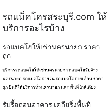
รถแม็คโครสระบุรี.com ให้
บริการอะไรบ้าง
รถแบคโฮให้เช่านครนายก ราคา
ถูก
บริการรถแบคโฮให้เช่านครนายก รถแบคโฮรับจ้าง
นครนายก รถแบคโฮรายวัน รถแบคโฮรายเดือน ราคา
ถูก ยินดีให้บริการทั่วนครนายก เเละ พื้นที่ใกล้เคียง
รับรี้อถอนอาคาร เคลียริ่งพื้นที่