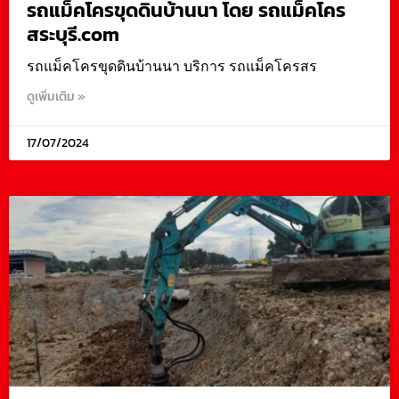
รถแม็คโครขุดดินบ้านนา โดย รถแม็คโคร
สระบุรี.com
รถแม็คโครขุดดินบ้านนา บริการ รถแม็คโครสร
ดูเพิ่มเติม »
17/07/2024