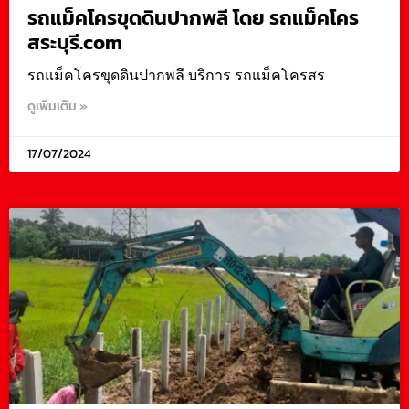
รถแม็คโครขุดดินปากพลี โดย รถแม็คโคร
สระบุรี.com
รถแม็คโครขุดดินปากพลี บริการ รถแม็คโครสร
ดูเพิ่มเติม »
17/07/2024