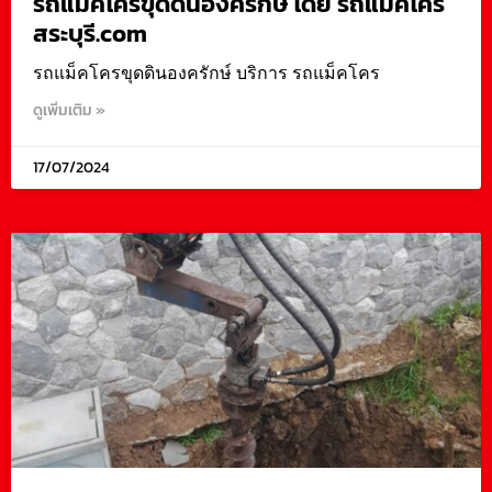
รถแม็คโครขุดดินองครักษ์ โดย รถแม็คโคร
สระบุรี.com
รถแม็คโครขุดดินองครักษ์ บริการ รถแม็คโคร
ดูเพิ่มเติม »
17/07/2024