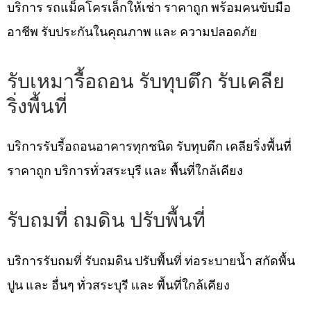
บริการ รถแม็คโครเล็กให้เช่า ราคาถูก พร้อมคนขับมือ
อาชีพ รับประกันในคุณภาพ และ ความปลอดภัย
รับเหมารื้อถอน รับทุบตึก รับเคลีย
ริ่งพื้นที่
บริการรับรี้อถอนอาคารทุกชนิด รับทุบตึก เคลียริ่งพื้นที่
ราคาถูก บริการทั่วสระบุรี เเละ พื้นที่ใกล้เคียง
รับถมที่ ถมดิน ปรับพื้นที่
บริการรับถมที่ รับถมดิน ปรับพื้นที่ ท่อระบายน้ำ สกัดพื้น
ปูน และ อื่นๆ ทั่วสระบุรี เเละ พื้นที่ใกล้เคียง