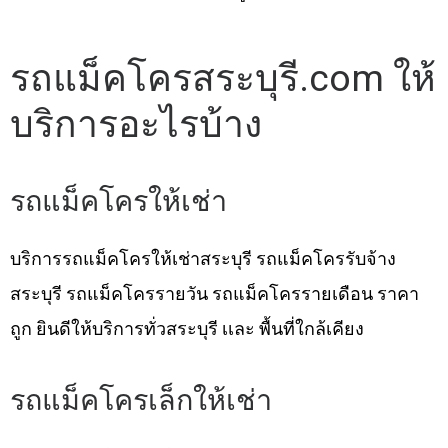
รถแม็คโครสระบุรี.com ให้
บริการอะไรบ้าง
รถแม็คโครให้เช่า
บริการรถแม็คโครให้เช่าสระบุรี รถแม็คโครรับจ้าง
สระบุรี รถแม็คโครรายวัน รถแม็คโครรายเดือน ราคา
ถูก ยินดีให้บริการทั่วสระบุรี เเละ พื้นที่ใกล้เคียง
รถแม็คโครเล็กให้เช่า