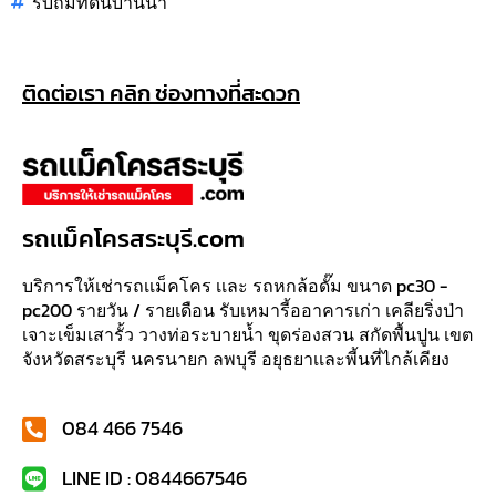
รับถมที่ดินบ้านนา
ติดต่อเรา คลิก ช่องทางที่สะดวก
รถแม็คโครสระบุรี.com
บริการให้เช่ารถเเม็คโคร เเละ รถหกล้อดั๊ม ขนาด pc30 -
pc200 รายวัน / รายเดือน รับเหมารี้ออาคารเก่า เคลียริ่งป่า
เจาะเข็มเสารั้ว วางท่อระบายน้ำ ขุดร่องสวน สกัดพื้นปูน เขต
จังหวัดสระบุรี นครนายก ลพบุรี อยุธยาเเละพี้นที่ไกล้เคียง
084 466 7546
LINE ID : 0844667546