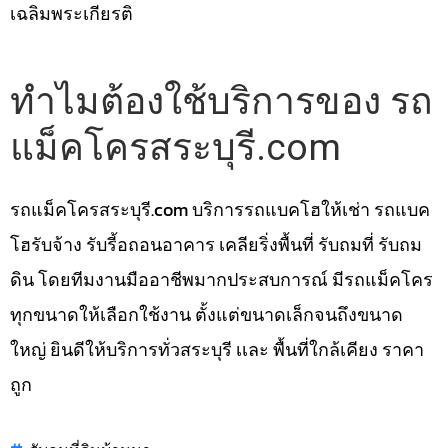
เฉลิมพระเกียรติ
ทำไมต้องใช้บริการของ รถ
แม็คโครสระบุรี.com
รถแม็คโครสระบุรี.com บริการรถแบคโฮให้เช่า รถแบค
โฮรับจ้าง รับรี้อถอนอาคาร เคลียริ่งพื้นที่ รับถมที่ รับถม
ดิน โดยทีมงานมืออาชีพมากประสบการณ์ มีรถแม็คโคร
ทุกขนาดให้เลือกใช้งาน ตั้งแต่ขนาดเล็กจนถึงขนาด
ใหญ่ ยินดีให้บริการทั่วสระบุรี เเละ พื้นที่ใกล้เคียง ราคา
ถูก