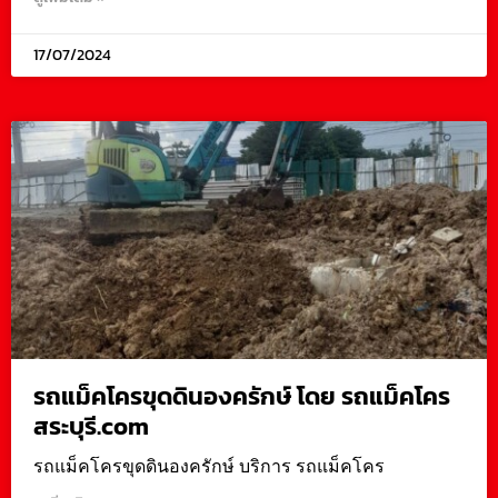
17/07/2024
รถแม็คโครขุดดินองครักษ์ โดย รถแม็คโคร
สระบุรี.com
รถแม็คโครขุดดินองครักษ์ บริการ รถแม็คโคร