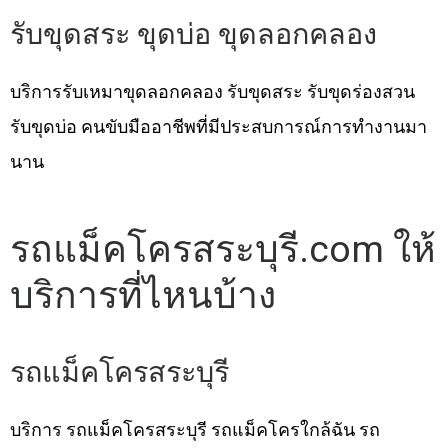
รับขุดสระ ขุดบ่อ ขุดลอกคลอง
บริการรับเหมาขุดลอกคลอง รับขุดสระ รับขุดร่องสวน
รับขุดบ่อ คนขับมืออาชีพที่มีประสบการณ์การทำงานมา
นาน
รถแม็คโครสระบุรี.com ให้
บริการที่ไหนบ้าง
รถแม็คโครสระบุรี
บริการ รถแม็คโครสระบุรี รถแม็คโครใกล้ฉัน รถ