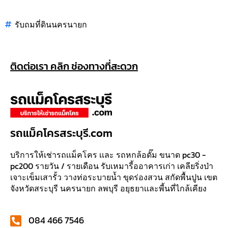
รับถมที่ดินนครนายก
ติดต่อเรา คลิก ช่องทางที่สะดวก
รถแม็คโครสระบุรี.com
บริการให้เช่ารถเเม็คโคร เเละ รถหกล้อดั๊ม ขนาด pc30 -
pc200 รายวัน / รายเดือน รับเหมารี้ออาคารเก่า เคลียริ่งป่า
เจาะเข็มเสารั้ว วางท่อระบายน้ำ ขุดร่องสวน สกัดพื้นปูน เขต
จังหวัดสระบุรี นครนายก ลพบุรี อยุธยาเเละพี้นที่ไกล้เคียง
084 466 7546