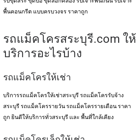
รับขุดสระ ขุดบ่อ ขุดลอกคลอง รับเจาะพื้นถนน รับเจาะ
พื้นคอนกรีต แบบครบวงจร ราคาถูก
รถแม็คโครสระบุรี.com ให้
บริการอะไรบ้าง
รถแม็คโครให้เช่า
บริการรถแม็คโครให้เช่าสระบุรี รถแม็คโครรับจ้าง
สระบุรี รถแม็คโครรายวัน รถแม็คโครรายเดือน ราคา
ถูก ยินดีให้บริการทั่วสระบุรี เเละ พื้นที่ใกล้เคียง
รถแม็คโครเล็กให้เช่า