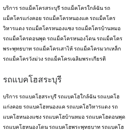
บริการ รถแม็คโครสระบุรี รถแม็คโครใกล้ฉัน รถ
แม็คโครแก่งคอย รถแม็คโครหนองแค รถแม็คโคร
วิหารแดง รถแม็คโครหนองแซง รถแม็คโครบ้านหมอ
รถแม็คโครดอนพุด รถแม็คโครหนองโดน รถแม็คโคร
พระพุทธบาท รถแม็คโครเสาไห้ รถแม็คโครมวกเหล็ก
รถแม็คโครวังม่วง รถแม็คโครเฉลิมพระเกียรติ
รถแบคโฮสระบุรี
บริการ รถแบคโฮสระบุรี รถแบคโฮใกล้ฉัน รถแบคโฮ
แก่งคอย รถแบคโฮหนองแค รถแบคโฮวิหารแดง รถ
แบคโฮหนองแซง รถแบคโฮบ้านหมอ รถแบคโฮดอนพุด
รถแบคโฮหนองโดน รถแบคโฮพระพุทธบาท รถแบคโฮ