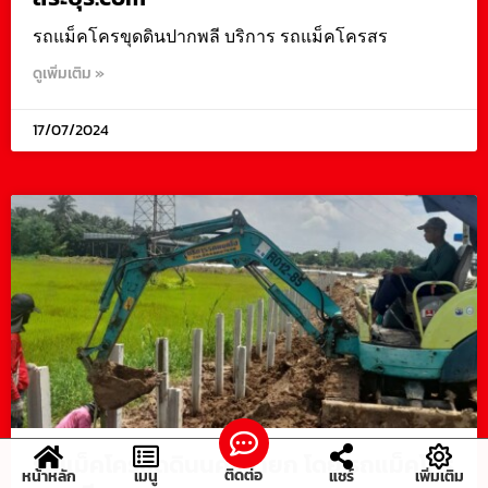
รถแม็คโครขุดดินปากพลี บริการ รถแม็คโครสร
ดูเพิ่มเติม »
17/07/2024
รถแม็คโครขุดดินนครนายก โดย รถแม็คโคร
ติดต่อ
หน้าหลัก
เมนู
แชร์
เพิ่มเติม