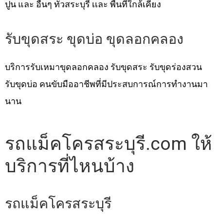
ปูน และ อื่นๆ ทั่วสระบุรี เเละ พื้นที่ใกล้เคียง
รับขุดสระ ขุดบ่อ ขุดลอกคลอง
บริการรับเหมาขุดลอกคลอง รับขุดสระ รับขุดร่องสวน
รับขุดบ่อ คนขับมืออาชีพที่มีประสบการณ์การทำงานมา
นาน
รถแม็คโครสระบุรี.com ให้
บริการที่ไหนบ้าง
รถแม็คโครสระบุรี