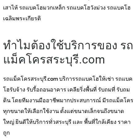
เสาไห้ รถแบคโฮมวกเหล็ก รถแบคโฮวังม่วง รถแบคโฮ
เฉลิมพระเกียรติ
ทำไมต้องใช้บริการของ รถ
แม็คโครสระบุรี.com
รถแม็คโครสระบุรี.com บริการรถแบคโฮให้เช่า รถแบค
โฮรับจ้าง รับรี้อถอนอาคาร เคลียริ่งพื้นที่ รับถมที่ รับถม
ดิน โดยทีมงานมืออาชีพมากประสบการณ์ มีรถแม็คโคร
ทุกขนาดให้เลือกใช้งาน ตั้งแต่ขนาดเล็กจนถึงขนาด
ใหญ่ ยินดีให้บริการทั่วสระบุรี เเละ พื้นที่ใกล้เคียง ราคา
ถูก