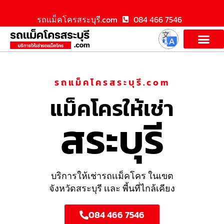
รถแม็คโครสระบุรี.com
084 466 7546
รถแม็คโครสระบุรี.com
แม็คโครให้เช่า
สระบุรี
บริการให้เช่ารถเเม็คโคร ในเขต
จังหวัดสระบุรี เเละ พี้นที่ไกล้เคียง
084 466 7546