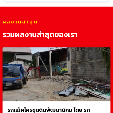
ผลงานล่าสุด
รวมผลงานล่าสุดของเรา
รถแม็คโครขุดดินพัฒนานิคม โดย รถ