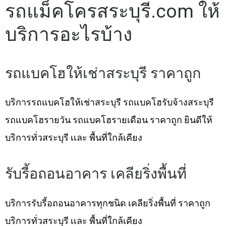
รถแม็คโครสระบุรี.com ให้
บริการอะไรบ้าง
รถแบคโฮให้เช่าสระบุรี ราคาถูก
บริการรถแบคโฮให้เช่าสระบุรี รถแบคโฮรับจ้างสระบุรี
รถแบคโฮรายวัน รถแบคโฮรายเดือน ราคาถูก ยินดีให้
บริการทั่วสระบุรี เเละ พื้นที่ใกล้เคียง
รับรี้อถอนอาคาร เคลียริ่งพื้นที่
บริการรับรี้อถอนอาคารทุกชนิด เคลียริ่งพื้นที่ ราคาถูก
บริการทั่วสระบุรี เเละ พื้นที่ใกล้เคียง