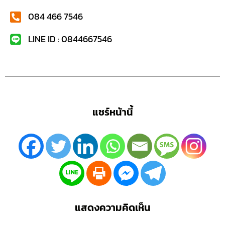
084 466 7546
LINE ID : 0844667546
แชร์หน้านี้
แสดงความคิดเห็น