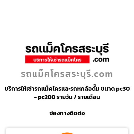
รถแม็คโครสระบุรี.com
บริการให้เช่ารถเเม็คโครเเละรถหกล้อดั๊ม ขนาด pc30
- pc200 รายวัน / รายเดือน
ช่องทางติดต่อ