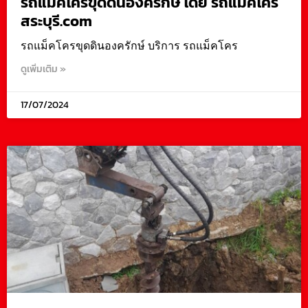
รถแม็คโครขุดดินองครักษ์ โดย รถแม็คโคร
สระบุรี.com
รถแม็คโครขุดดินองครักษ์ บริการ รถแม็คโคร
ดูเพิ่มเติม »
17/07/2024