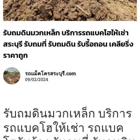
รับถมดินมวกเหล็ก บริการรถแบคโฮให้เช่า
สระบุรี รับถมที่ รับถมดิน รับรี้อถอน เคลียริ่ง
ราคาถูก
รถแม็คโครสระบุรี.com
09/02/2024
รับถมดินมวกเหล็ก บริการ
รถแบคโฮให้เช่า รถแบค