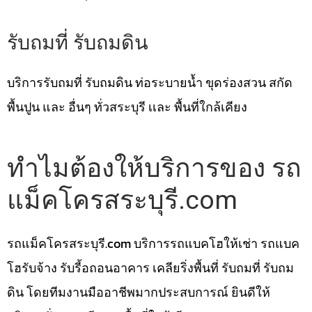
รับถมที่ รับถมดิน
บริการรับถมที่ รับถมดิน ท่อระบายน้ำ ขุดร่องสวน สกัด
พื้นปูน และ อื่นๆ ทั่วสระบุรี เเละ พื้นที่ใกล้เคียง
ทำไมต้องให้บริการของ รถ
แม็คโครสระบุรี.com
รถแม็คโครสระบุรี.com บริการรถแบคโฮให้เช่า รถแบค
โฮรับจ้าง รับรี้อถอนอาคาร เคลียริ่งพื้นที่ รับถมที่ รับถม
ดิน โดยทีมงานมืออาชีพมากประสบการณ์ ยินดีให้