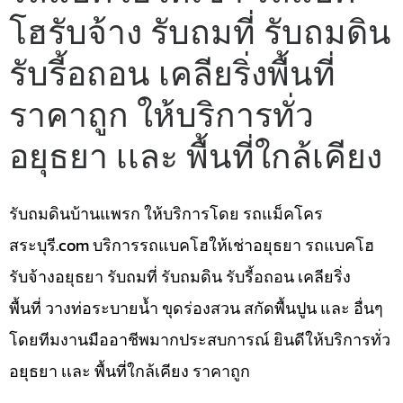
โฮรับจ้าง รับถมที่ รับถมดิน
รับรี้อถอน เคลียริ่งพื้นที่
ราคาถูก ให้บริการทั่ว
อยุธยา เเละ พื้นที่ใกล้เคียง
รับถมดินบ้านแพรก ให้บริการโดย รถแม็คโคร
สระบุรี.com บริการรถแบคโฮให้เช่าอยุธยา รถแบคโฮ
รับจ้างอยุธยา รับถมที่ รับถมดิน รับรี้อถอน เคลียริ่ง
พื้นที่ วางท่อระบายน้ำ ขุดร่องสวน สกัดพื้นปูน และ อื่นๆ
โดยทีมงานมืออาชีพมากประสบการณ์ ยินดีให้บริการทั่ว
อยุธยา เเละ พื้นที่ใกล้เคียง ราคาถูก