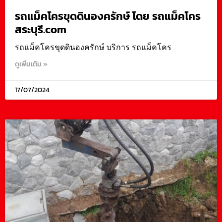
รถแม็คโครขุดดินองครักษ์ โดย รถแม็คโคร
สระบุรี.com
รถแม็คโครขุดดินองครักษ์ บริการ รถแม็คโคร
ดูเพิ่มเติม »
17/07/2024