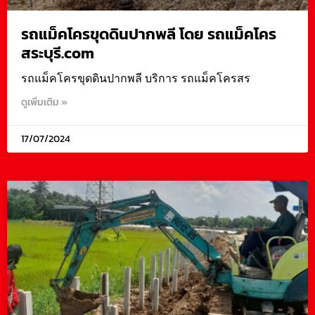
รถแม็คโครขุดดินปากพลี โดย รถแม็คโคร
สระบุรี.com
รถแม็คโครขุดดินปากพลี บริการ รถแม็คโครสร
ดูเพิ่มเติม »
17/07/2024