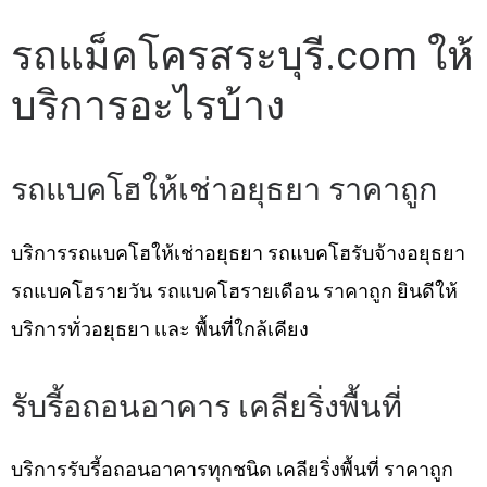
รถแม็คโครสระบุรี.com ให้
บริการอะไรบ้าง
รถแบคโฮให้เช่าอยุธยา ราคาถูก
บริการรถแบคโฮให้เช่าอยุธยา รถแบคโฮรับจ้างอยุธยา
รถแบคโฮรายวัน รถแบคโฮรายเดือน ราคาถูก ยินดีให้
บริการทั่วอยุธยา เเละ พื้นที่ใกล้เคียง
รับรี้อถอนอาคาร เคลียริ่งพื้นที่
บริการรับรี้อถอนอาคารทุกชนิด เคลียริ่งพื้นที่ ราคาถูก