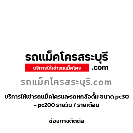
รถแม็คโครสระบุรี.com
บริการให้เช่ารถเเม็คโครเเละรถหกล้อดั๊ม ขนาด pc30
- pc200 รายวัน / รายเดือน
ช่องทางติดต่อ