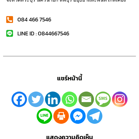
084 466 7546
LINE ID : 0844667546
แชร์หน้านี้
แสดงความคิดเห็น