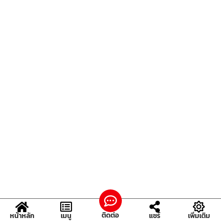
ติดต่อ
หน้าหลัก
เมนู
แชร์
เพิ่มเติม