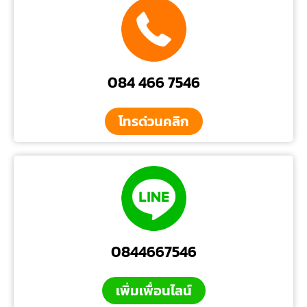
084 466 7546
โทรด่วนคลิก
0844667546
เพิ่มเพื่อนไลน์