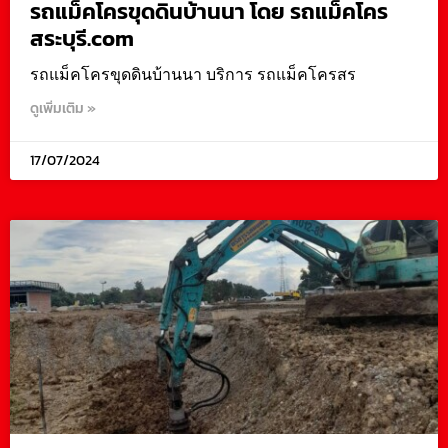
รถแม็คโครขุดดินบ้านนา โดย รถแม็คโคร
สระบุรี.com
รถแม็คโครขุดดินบ้านนา บริการ รถแม็คโครสร
ดูเพิ่มเติม »
17/07/2024