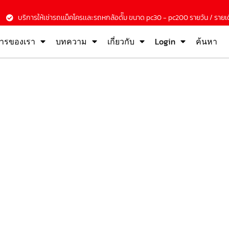
บริการให้เช่ารถเเม็คโครเเละรถหกล้อดั๊ม ขนาด pc30 - pc200 รายวัน / รายเ
การของเรา
บทความ
เกี่ยวกับ
Login
ค้นหา