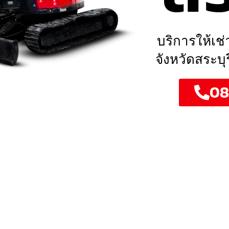
บริการให้เช
จังหวัดสระบุรี
08