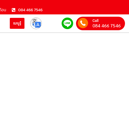
ดือน
084 466 7546
Call
เมนู
084 466 7546