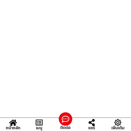
ติดต่อ
หน้าหลัก
เมนู
แชร์
เพิ่มเติม