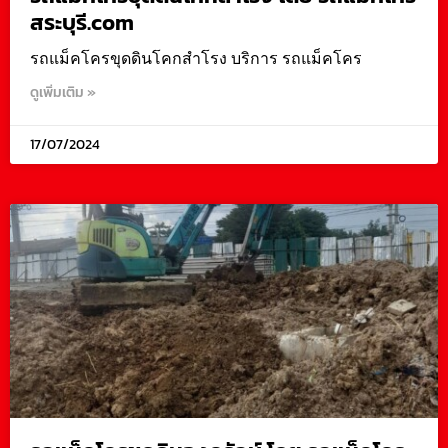
สระบุรี.com
รถแม็คโครขุดดินโคกสำโรง บริการ รถแม็คโคร
ดูเพิ่มเติม »
17/07/2024