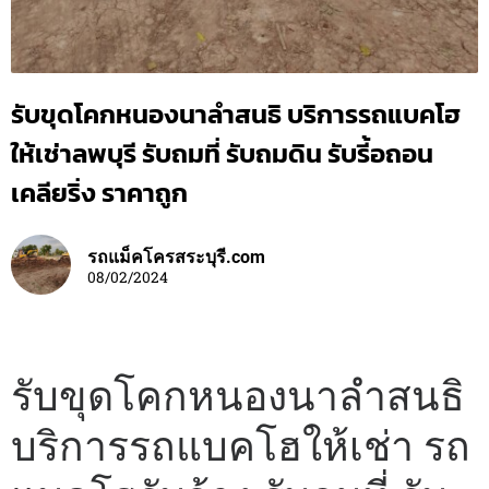
รับขุดโคกหนองนาลำสนธิ บริการรถแบคโฮ
ให้เช่าลพบุรี รับถมที่ รับถมดิน รับรี้อถอน
เคลียริ่ง ราคาถูก
รถแม็คโครสระบุรี.com
08/02/2024
รับขุดโคกหนองนาลำสนธิ
บริการรถแบคโฮให้เช่า รถ