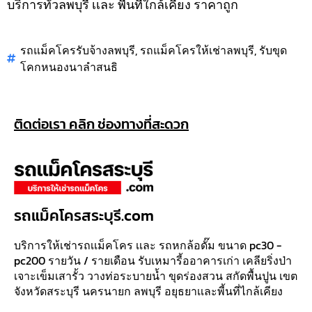
บริการทั่วลพบุรี เเละ พื้นที่ใกล้เคียง ราคาถูก
รถแม็คโครรับจ้างลพบุรี
,
รถแม็คโครให้เช่าลพบุรี
,
รับขุด
โคกหนองนาลำสนธิ
ติดต่อเรา คลิก ช่องทางที่สะดวก
รถแม็คโครสระบุรี.com
บริการให้เช่ารถเเม็คโคร เเละ รถหกล้อดั๊ม ขนาด pc30 -
pc200 รายวัน / รายเดือน รับเหมารี้ออาคารเก่า เคลียริ่งป่า
เจาะเข็มเสารั้ว วางท่อระบายน้ำ ขุดร่องสวน สกัดพื้นปูน เขต
จังหวัดสระบุรี นครนายก ลพบุรี อยุธยาเเละพี้นที่ไกล้เคียง