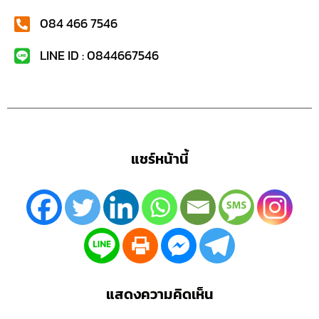
084 466 7546
LINE ID : 0844667546
แชร์หน้านี้
แสดงความคิดเห็น