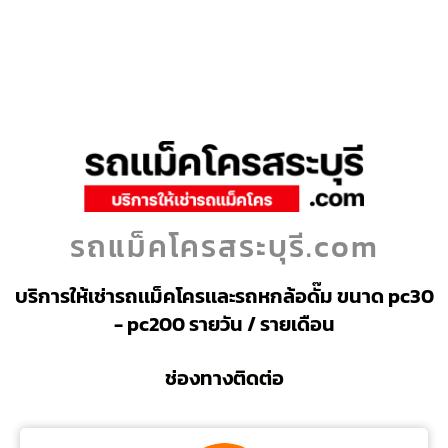
รถแม็คโครสระบุรี.com
บริการให้เช่ารถเเม็คโครเเละรถหกล้อดั๊ม ขนาด pc30
- pc200 รายวัน / รายเดือน
ช่องทางติดต่อ