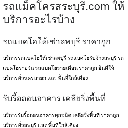
รถแม็คโครสระบุรี.com ให้
บริการอะไรบ้าง
รถแบคโฮให้เช่าลพบุรี ราคาถูก
บริการรถแบคโฮให้เช่าลพบุรี รถแบคโฮรับจ้างลพบุรี รถ
แบคโฮรายวัน รถแบคโฮรายเดือน ราคาถูก ยินดีให้
บริการทั่วนครนายก เเละ พื้นที่ใกล้เคียง
รับรี้อถอนอาคาร เคลียริ่งพื้นที่
บริการรับรี้อถอนอาคารทุกชนิด เคลียริ่งพื้นที่ ราคาถูก
บริการทั่วลพบุรี เเละ พื้นที่ใกล้เคียง