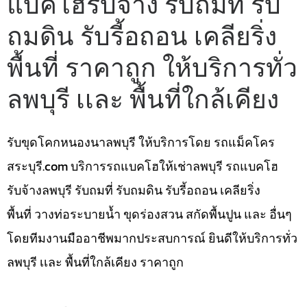
แบคโฮรับจ้าง รับถมที่ รับ
ถมดิน รับรี้อถอน เคลียริ่ง
พื้นที่ ราคาถูก ให้บริการทั่ว
ลพบุรี เเละ พื้นที่ใกล้เคียง
รับขุดโคกหนองนาลพบุรี ให้บริการโดย รถแม็คโคร
สระบุรี.com บริการรถแบคโฮให้เช่าลพบุรี รถแบคโฮ
รับจ้างลพบุรี รับถมที่ รับถมดิน รับรี้อถอน เคลียริ่ง
พื้นที่ วางท่อระบายน้ำ ขุดร่องสวน สกัดพื้นปูน และ อื่นๆ
โดยทีมงานมืออาชีพมากประสบการณ์ ยินดีให้บริการทั่ว
ลพบุรี เเละ พื้นที่ใกล้เคียง ราคาถูก