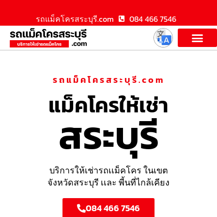
รถแม็คโครสระบุรี.com
084 466 7546
รถแม็คโครสระบุรี.com
แม็คโครให้เช่า
สระบุรี
บริการให้เช่ารถเเม็คโคร ในเขต
จังหวัดสระบุรี เเละ พี้นที่ไกล้เคียง
084 466 7546