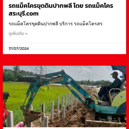
รถแม็คโครขุดดินปากพลี โดย รถแม็คโคร
สระบุรี.com
รถแม็คโครขุดดินปากพลี บริการ รถแม็คโครสร
ดูเพิ่มเติม »
17/07/2024