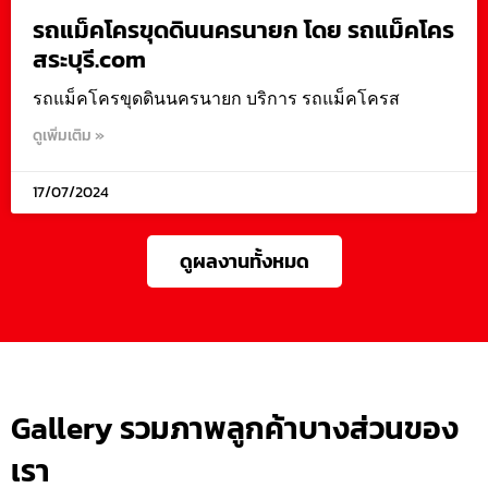
รถแม็คโครขุดดินนครนายก โดย รถแม็คโคร
สระบุรี.com
รถแม็คโครขุดดินนครนายก บริการ รถแม็คโครส
ดูเพิ่มเติม »
17/07/2024
ดูผลงานทั้งหมด
Gallery รวมภาพลูกค้าบางส่วนของ
เรา