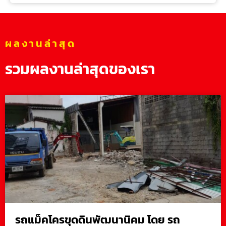
ผลงานล่าสุด
รวมผลงานล่าสุดของเรา
รถแม็คโครขุดดินพัฒนานิคม โดย รถ