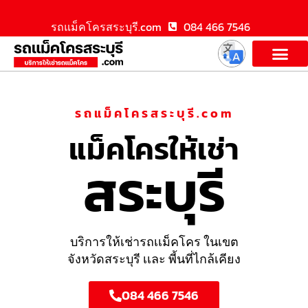
รถแม็คโครสระบุรี.com
084 466 7546
รถแม็คโครสระบุรี.com
แม็คโครให้เช่า
สระบุรี
บริการให้เช่ารถเเม็คโคร ในเขต
จังหวัดสระบุรี เเละ พี้นที่ไกล้เคียง
084 466 7546