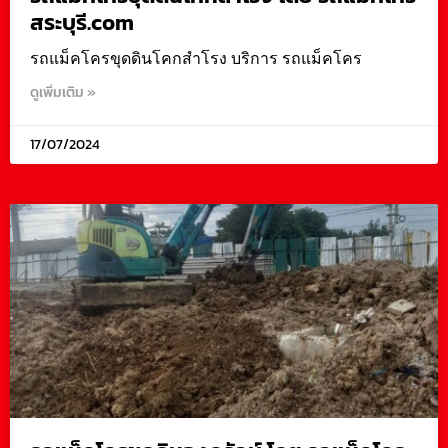
สระบุรี.com
รถแม็คโครขุดดินโคกสำโรง บริการ รถแม็คโคร
ดูเพิ่มเติม »
17/07/2024