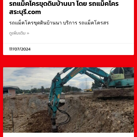
รถแม็คโครขุดดินบ้านนา โดย รถแม็คโคร
สระบุรี.com
รถแม็คโครขุดดินบ้านนา บริการ รถแม็คโครสร
ดูเพิ่มเติม »
17/07/2024