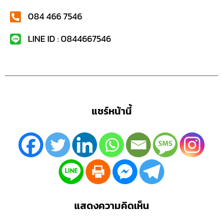
084 466 7546
LINE ID : 0844667546
แชร์หน้านี้
แสดงความคิดเห็น