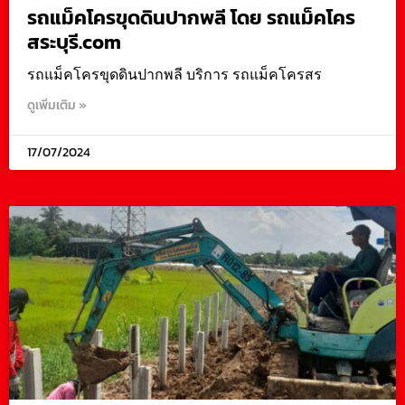
รถแม็คโครขุดดินปากพลี โดย รถแม็คโคร
สระบุรี.com
รถแม็คโครขุดดินปากพลี บริการ รถแม็คโครสร
ดูเพิ่มเติม »
17/07/2024