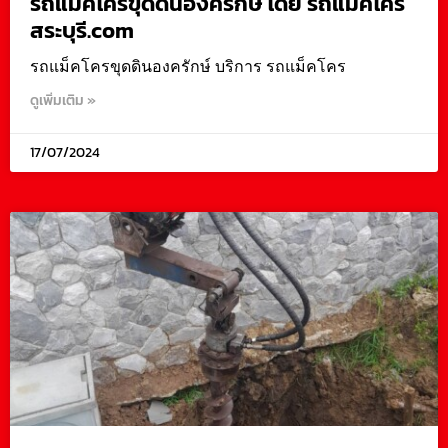
รถแม็คโครขุดดินองครักษ์ โดย รถแม็คโคร
สระบุรี.com
รถแม็คโครขุดดินองครักษ์ บริการ รถแม็คโคร
ดูเพิ่มเติม »
17/07/2024