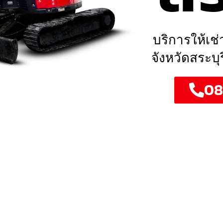
บริการให้เช
จังหวัดสระบุรี
08