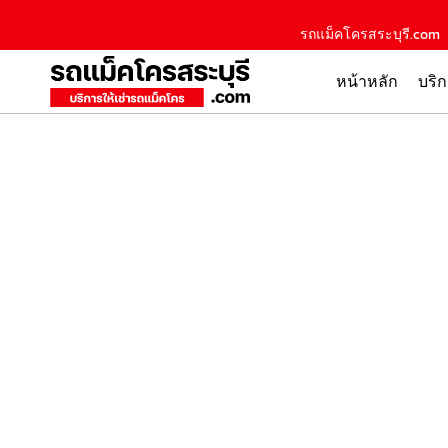
รถแม็คโครสระบุรี.com
หน้าหลัก
บริ