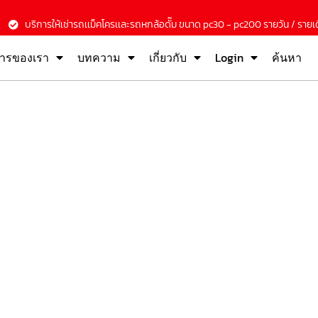
บริการให้เช่ารถเเม็คโครเเละรถหกล้อดั๊ม ขนาด pc30 - pc200 รายวัน / รายเ
การของเรา
บทความ
เกี่ยวกับ
Login
ค้นหา