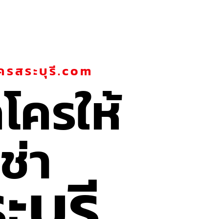
ครสระบุรี.com
โครให้
เช่า
ะบุรี