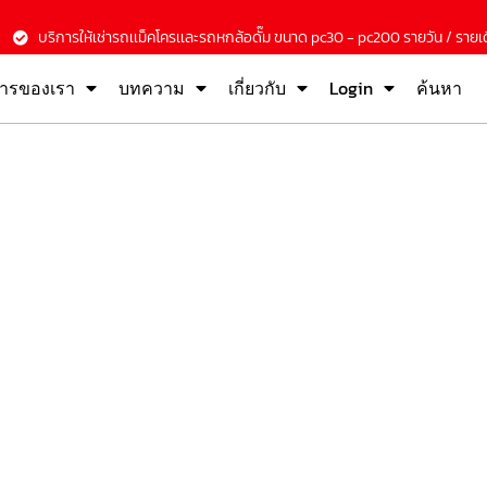
บริการให้เช่ารถเเม็คโครเเละรถหกล้อดั๊ม ขนาด pc30 - pc200 รายวัน / รายเ
การของเรา
บทความ
เกี่ยวกับ
Login
ค้นหา