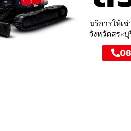
บริการให้เช
จังหวัดสระบุรี
08