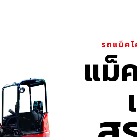
รถแม็คโ
แม็ค
สร