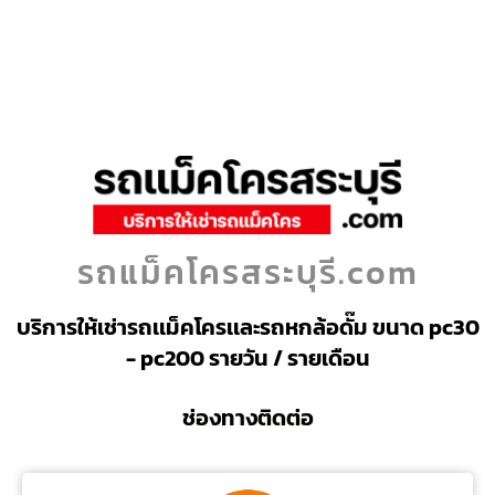
รถแม็คโครสระบุรี.com
บริการให้เช่ารถเเม็คโครเเละรถหกล้อดั๊ม ขนาด pc30
- pc200 รายวัน / รายเดือน
ช่องทางติดต่อ