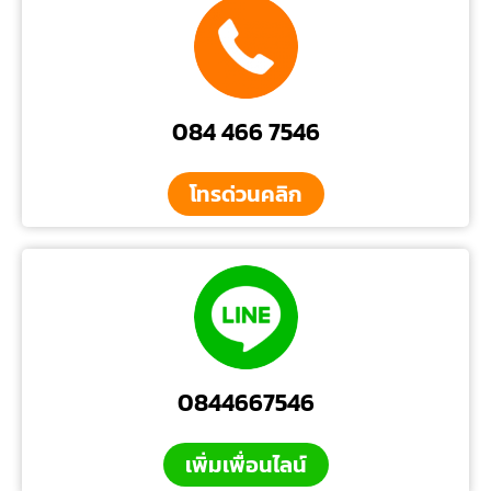
084 466 7546
โทรด่วนคลิก
0844667546
เพิ่มเพื่อนไลน์