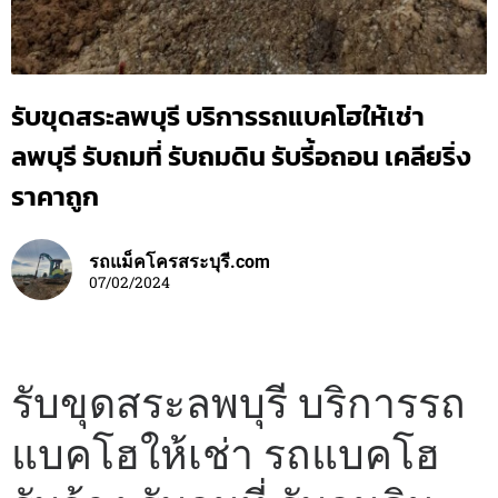
รับขุดสระลพบุรี บริการรถแบคโฮให้เช่า
ลพบุรี รับถมที่ รับถมดิน รับรี้อถอน เคลียริ่ง
ราคาถูก
รถแม็คโครสระบุรี.com
07/02/2024
รับขุดสระลพบุรี บริการรถ
แบคโฮให้เช่า รถแบคโฮ