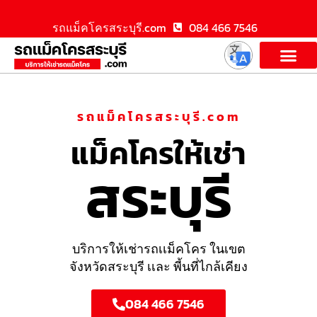
รถแม็คโครสระบุรี.com
084 466 7546
รถแม็คโครสระบุรี.com
แม็คโครให้เช่า
สระบุรี
บริการให้เช่ารถเเม็คโคร ในเขต
จังหวัดสระบุรี เเละ พี้นที่ไกล้เคียง
084 466 7546