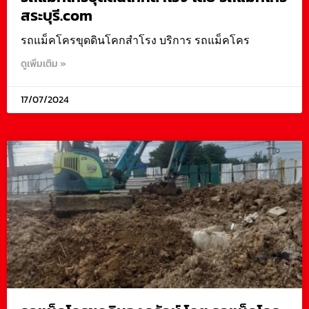
สระบุรี.com
รถแม็คโครขุดดินโคกสำโรง บริการ รถแม็คโคร
ดูเพิ่มเติม »
17/07/2024