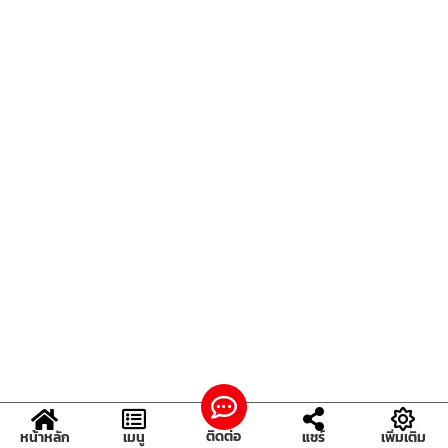
ติดต่อ
หน้าหลัก
เมนู
แชร์
เพิ่มเติม