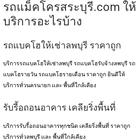
รถแม็คโครสระบุรี.com ให้
บริการอะไรบ้าง
รถแบคโฮให้เช่าลพบุรี ราคาถูก
บริการรถแบคโฮให้เช่าลพบุรี รถแบคโฮรับจ้างลพบุรี รถ
แบคโฮรายวัน รถแบคโฮรายเดือน ราคาถูก ยินดีให้
บริการทั่วนครนายก เเละ พื้นที่ใกล้เคียง
รับรี้อถอนอาคาร เคลียริ่งพื้นที่
บริการรับรี้อถอนอาคารทุกชนิด เคลียริ่งพื้นที่ ราคาถูก
บริการทั่วลพบุรี เเละ พื้นที่ใกล้เคียง