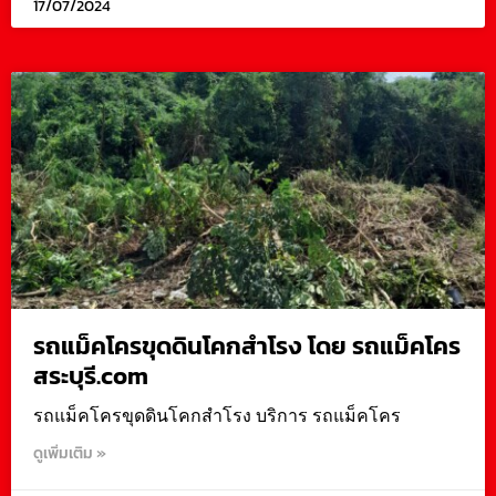
17/07/2024
รถแม็คโครขุดดินโคกสำโรง โดย รถแม็คโคร
สระบุรี.com
รถแม็คโครขุดดินโคกสำโรง บริการ รถแม็คโคร
ดูเพิ่มเติม »