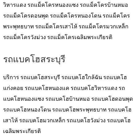
วิหารแดง รถแม็คโครหนองแซง รถแม็คโครบ้านหมอ
รถแม็คโครดอนพุด รถแม็คโครหนองโดน รถแม็คโคร
พระพุทธบาท รถแม็คโครเสาไห้ รถแม็คโครมวกเหล็ก
รถแม็คโครวังม่วง รถแม็คโครเฉลิมพระเกียรติ
รถแบคโฮสระบุรี
บริการ รถแบคโฮสระบุรี รถแบคโฮใกล้ฉัน รถแบคโฮ
แก่งคอย รถแบคโฮหนองแค รถแบคโฮวิหารแดง รถ
แบคโฮหนองแซง รถแบคโฮบ้านหมอ รถแบคโฮดอนพุด
รถแบคโฮหนองโดน รถแบคโฮพระพุทธบาท รถแบคโฮ
เสาไห้ รถแบคโฮมวกเหล็ก รถแบคโฮวังม่วง รถแบคโฮ
เฉลิมพระเกียรติ