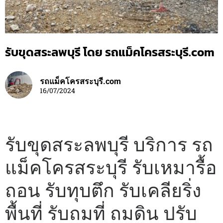
รับขุดสระลพบุรี โดย รถแม็คโครสระบุรี.com
รถแม็คโครสระบุรี.com
16/07/2024
รับขุดสระลพบุรี บริการ รถ
แม็คโครสระบุรี รับเหมารื้อ
ถอน รับทุบตึก รับเคลียริ่ง
พื้นที่ รับถมที่ ถมดิน ปรับ