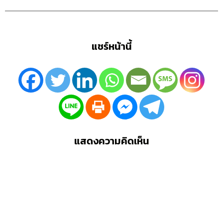
แชร์หน้านี้
แสดงความคิดเห็น