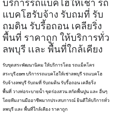
รถแม็คโครขุดดินบ้านนา โดย รถแม็คโคร
สระบุรี.com
รถแม็คโครขุดดินบ้านนา บริการ รถแม็คโครสร
ดูเพิ่มเติม »
17/07/2024