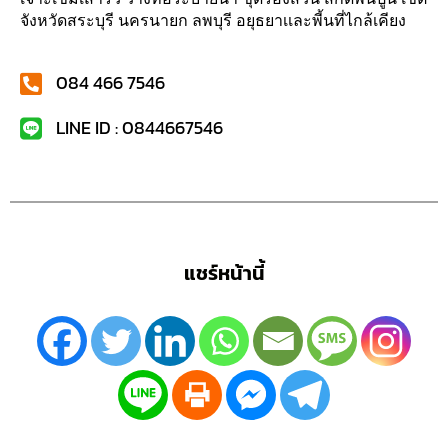
ติดต่อ
หน้าหลัก
เมนู
แชร์
เพิ่มเติม