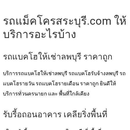
รถแม็คโครขุดดินปากพลี โดย รถแม็คโคร
สระบุรี.com
รถแม็คโครขุดดินปากพลี บริการ รถแม็คโครสร
ดูเพิ่มเติม »
17/07/2024