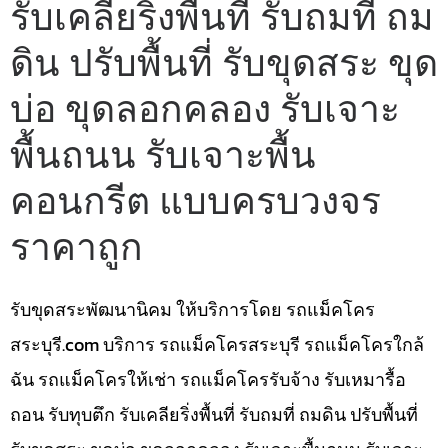
รับเคลียริ่งพื้นที่ รับถมที่ ถม
ดิน ปรับพื้นที่ รับขุดสระ ขุด
บ่อ ขุดลอกคลอง รับเจาะ
พื้นถนน รับเจาะพื้น
คอนกรีต แบบครบวงจร
ราคาถูก
รับขุดสระพัฒนานิคม ให้บริการโดย รถแม็คโคร
สระบุรี.com บริการ รถแม็คโครสระบุรี รถแม็คโครใกล้
ฉัน รถแม็คโครให้เช่า รถแม็คโครรับจ้าง รับเหมารื้อ
ถอน รับทุบตึก รับเคลียริ่งพื้นที่ รับถมที่ ถมดิน ปรับพื้นที่