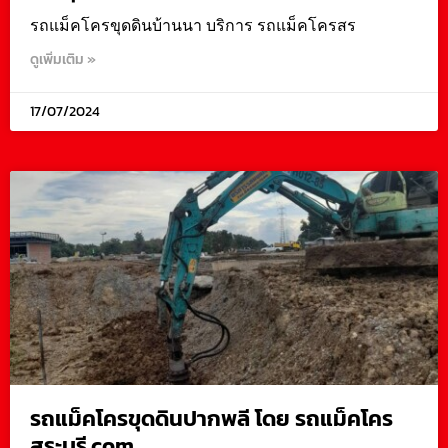
รถแม็คโครขุดดินบ้านนา บริการ รถแม็คโครสร
ดูเพิ่มเติม »
17/07/2024
รถแม็คโครขุดดินปากพลี โดย รถแม็คโคร
สระบุรี.com