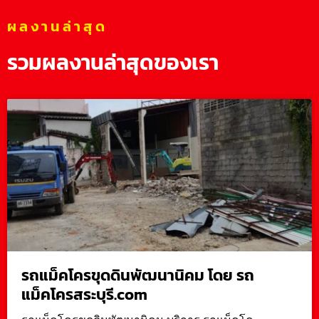
ผลงานล่าสุด
รวมผลงานล่าสุดของเรา
รถแม็คโครขุดดินพัฒนานิคม โดย รถ
แม็คโครสระบุรี.com