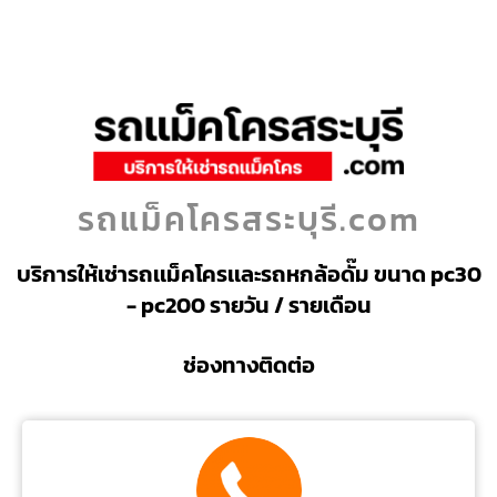
รถแม็คโครสระบุรี.com
บริการให้เช่ารถเเม็คโครเเละรถหกล้อดั๊ม ขนาด pc30
- pc200 รายวัน / รายเดือน
ช่องทางติดต่อ