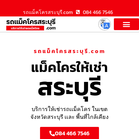
รถแม็คโครสระบุรี.com
084 466 7546
รถแม็คโครสระบุรี.com
แม็คโครให้เช่า
สระบุรี
บริการให้เช่ารถเเม็คโคร ในเขต
จังหวัดสระบุรี เเละ พี้นที่ไกล้เคียง
084 466 7546