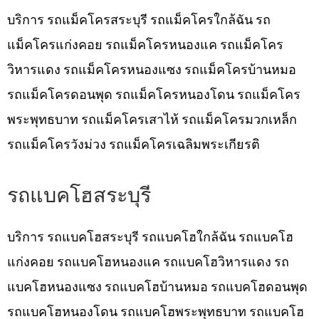
บริการ รถแม็คโครสระบุรี รถแม็คโครใกล้ฉัน รถ
แม็คโครแก่งคอย รถแม็คโครหนองแค รถแม็คโคร
วิหารแดง รถแม็คโครหนองแซง รถแม็คโครบ้านหมอ
รถแม็คโครดอนพุด รถแม็คโครหนองโดน รถแม็คโคร
พระพุทธบาท รถแม็คโครเสาไห้ รถแม็คโครมวกเหล็ก
รถแม็คโครวังม่วง รถแม็คโครเฉลิมพระเกียรติ
รถแบคโฮสระบุรี
บริการ รถแบคโฮสระบุรี รถแบคโฮใกล้ฉัน รถแบคโฮ
แก่งคอย รถแบคโฮหนองแค รถแบคโฮวิหารแดง รถ
แบคโฮหนองแซง รถแบคโฮบ้านหมอ รถแบคโฮดอนพุด
รถแบคโฮหนองโดน รถแบคโฮพระพุทธบาท รถแบคโฮ