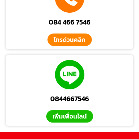
084 466 7546
โทรด่วนคลิก
0844667546
เพิ่มเพื่อนไลน์