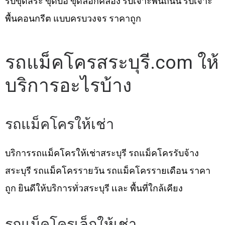
รับขุดสระ ขุดบ่อ ขุดลอกคลอง รับเจาะพื้นถนน รับเจาะ
พื้นคอนกรีต แบบครบวงจร ราคาถูก
รถแม็คโครสระบุรี.com ให้
บริการอะไรบ้าง
รถแม็คโครให้เช่า
บริการรถแม็คโครให้เช่าสระบุรี รถแม็คโครรับจ้าง
สระบุรี รถแม็คโครรายวัน รถแม็คโครรายเดือน ราคา
ถูก ยินดีให้บริการทั่วสระบุรี เเละ พื้นที่ใกล้เคียง
รถแม็คโครเล็กให้เช่า