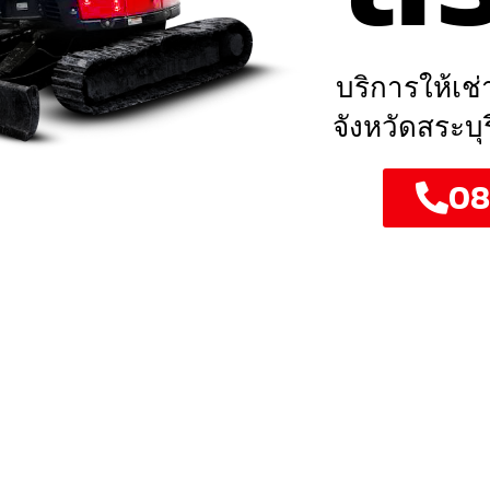
บริการให้เช
จังหวัดสระบุรี
08