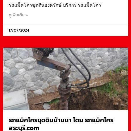
รถแม็คโครขุดดินองครักษ์ บริการ รถแม็คโคร
ดูเพิ่มเติม »
17/07/2024
รถแม็คโครขุดดินบ้านนา โดย รถแม็คโคร
สระบุรี.com