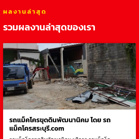
ผลงานล่าสุด
รวมผลงานล่าสุดของเรา
รถแม็คโครขุดดินพัฒนานิคม โดย รถ
แม็คโครสระบุรี.com