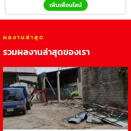
รถแม็คโครขุดดินพัฒนานิคม โดย รถ
แม็คโครสระบุรี.com
รถแม็คโครขุดดินพัฒนานิคม บริการ รถแม็คโค
ดูเพิ่มเติม »
17/07/2024