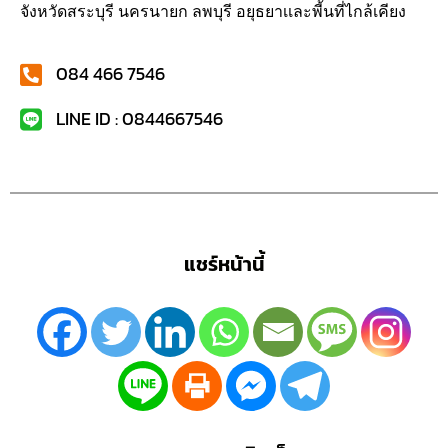
แสดงความคิดเห็น
รถแม็คโครสระบุรี.com
บริการให้เช่ารถเเม็คโครเเละรถหกล้อดั๊ม ขนาด pc30
- pc200 รายวัน / รายเดือน