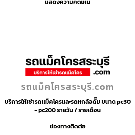
ช่องทางติดต่อ
084 466 7546
โทรด่วนคลิก