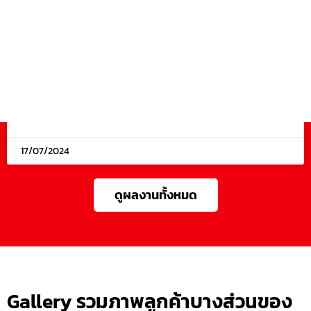
Gallery รวมภาพลูกค้าบางส่วนของ
เรา