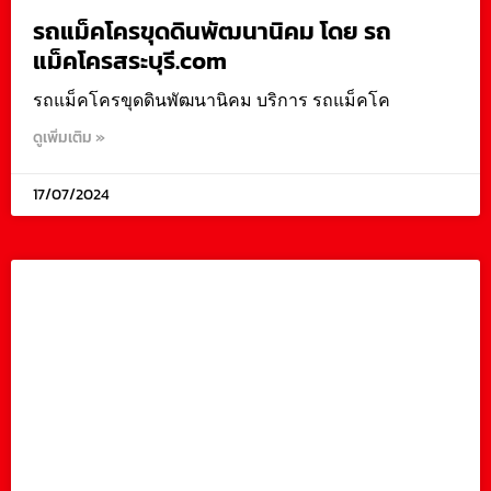
รถแม็คโครขุดดินโคกสำโรง โดย รถแม็คโคร
สระบุรี.com
รถแม็คโครขุดดินโคกสำโรง บริการ รถแม็คโคร
ดูเพิ่มเติม »
17/07/2024