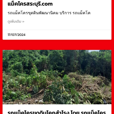
แม็คโครสระบุรี.com
รถแม็คโครขุดดินพัฒนานิคม บริการ รถแม็คโค
ดูเพิ่มเติม »
17/07/2024
รถแม็คโครขุดดินโคกสำโรง โดย รถแม็คโคร