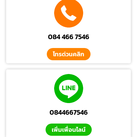
084 466 7546
โทรด่วนคลิก
0844667546
เพิ่มเพื่อนไลน์