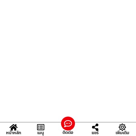
ติดต่อ
หน้าหลัก
เมนู
แชร์
เพิ่มเติม