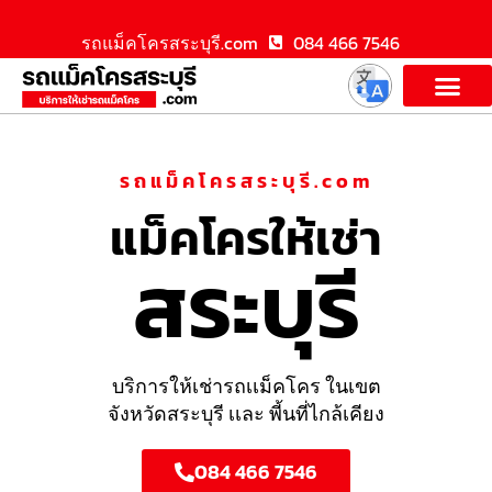
รถแม็คโครสระบุรี.com
084 466 7546
รถแม็คโครสระบุรี.com
แม็คโครให้เช่า
สระบุรี
บริการให้เช่ารถเเม็คโคร ในเขต
จังหวัดสระบุรี เเละ พี้นที่ไกล้เคียง
084 466 7546