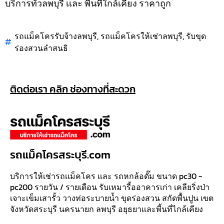
บริการทั่วลพบุรี เเละ พื้นที่ใกล้เคียง ราคาถูก
รถแม็คโครรับจ้างลพบุรี
,
รถแม็คโครให้เช่าลพบุรี
,
รับขุด
ร่องสวนลำสนธิ
ติดต่อเรา คลิก ช่องทางที่สะดวก
รถแม็คโครสระบุรี.com
บริการให้เช่ารถเเม็คโคร เเละ รถหกล้อดั๊ม ขนาด pc30 -
pc200 รายวัน / รายเดือน รับเหมารี้ออาคารเก่า เคลียริ่งป่า
เจาะเข็มเสารั้ว วางท่อระบายน้ำ ขุดร่องสวน สกัดพื้นปูน เขต
จังหวัดสระบุรี นครนายก ลพบุรี อยุธยาเเละพี้นที่ไกล้เคียง