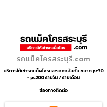
รถแม็คโครสระบุรี.com
บริการให้เช่ารถเเม็คโครเเละรถหกล้อดั๊ม ขนาด pc30
- pc200 รายวัน / รายเดือน
ช่องทางติดต่อ