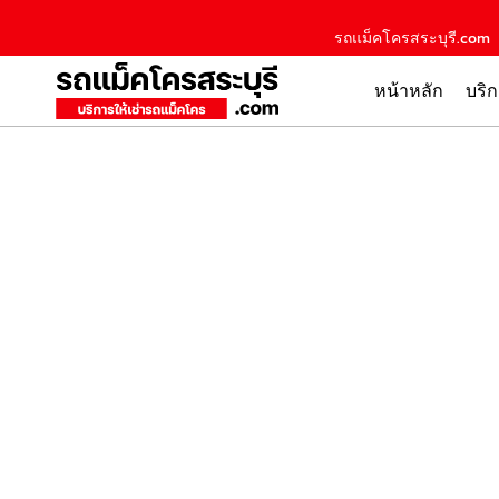
รถแม็คโครสระบุรี.com
หน้าหลัก
บริ