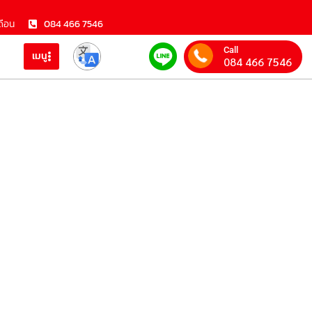
ดือน
084 466 7546
Call
เมนู
084 466 7546