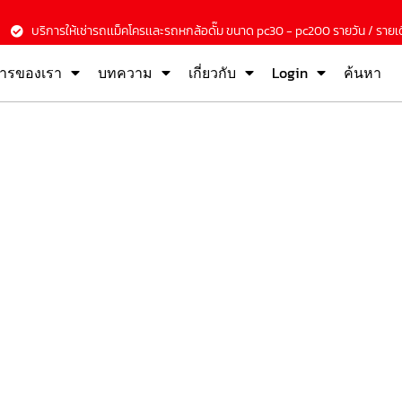
บริการให้เช่ารถเเม็คโครเเละรถหกล้อดั๊ม ขนาด pc30 - pc200 รายวัน / รายเ
การของเรา
บทความ
เกี่ยวกับ
Login
ค้นหา