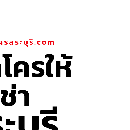
ครสระบุรี.com
โครให้
เช่า
ะบุรี