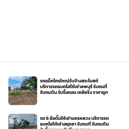
รถแม็คโครใหญ่รับจ้างสระโบสถ์
บริการรถแบคโฮให้เช่าลพบุรี รับถมที่
รับถมดิน รับรี้อถอน เคลียริ่ง ราคาถูก
รถ 6 ล้อดั๊มให้เช่านครหลวง บริการรถ
แบคโฮให้เช่าอยุธยา รับถมที่ รับถมดิน