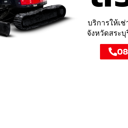
บริการให้เช
จังหวัดสระบุรี
08