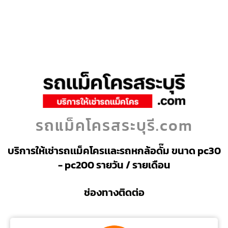
รถแม็คโครสระบุรี.com
บริการให้เช่ารถเเม็คโครเเละรถหกล้อดั๊ม ขนาด pc30
- pc200 รายวัน / รายเดือน
ช่องทางติดต่อ