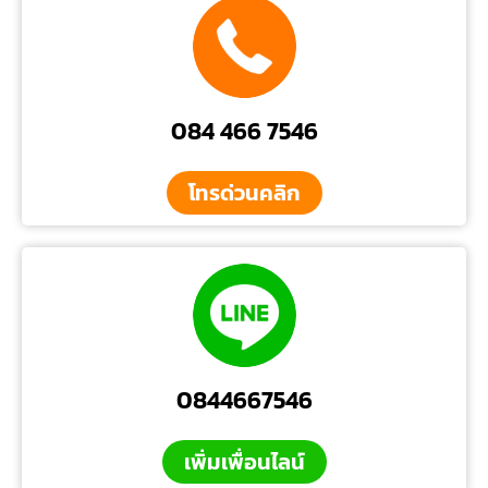
084 466 7546
โทรด่วนคลิก
0844667546
เพิ่มเพื่อนไลน์