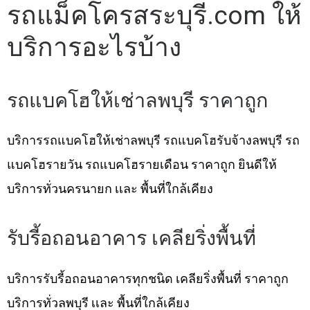
รถแม็คโครสระบุรี.com ให้
บริการอะไรบ้าง
รถแบคโฮให้เช่าลพบุรี ราคาถูก
บริการรถแบคโฮให้เช่าลพบุรี รถแบคโฮรับจ้างลพบุรี รถ
แบคโฮรายวัน รถแบคโฮรายเดือน ราคาถูก ยินดีให้
บริการทั่วนครนายก เเละ พื้นที่ใกล้เคียง
รับรี้อถอนอาคาร เคลียริ่งพื้นที่
บริการรับรี้อถอนอาคารทุกชนิด เคลียริ่งพื้นที่ ราคาถูก
บริการทั่วลพบุรี เเละ พื้นที่ใกล้เคียง