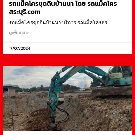
รถแม็คโครขุดดินบ้านนา โดย รถแม็คโคร
สระบุรี.com
รถแม็คโครขุดดินบ้านนา บริการ รถแม็คโครสร
ดูเพิ่มเติม »
17/07/2024