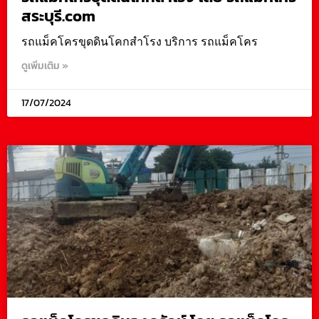
สระบุรี.com
รถแม็คโครขุดดินโคกสำโรง บริการ รถแม็คโคร
ดูเพิ่มเติม »
17/07/2024