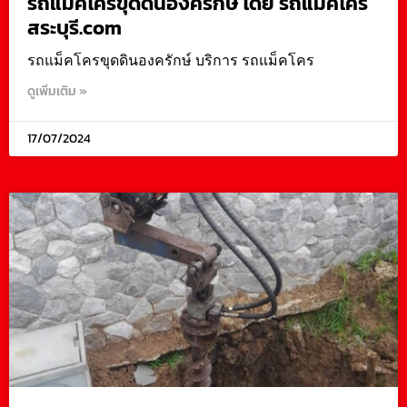
รถแม็คโครขุดดินองครักษ์ โดย รถแม็คโคร
สระบุรี.com
รถแม็คโครขุดดินองครักษ์ บริการ รถแม็คโคร
ดูเพิ่มเติม »
17/07/2024