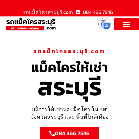
รถแม็คโครสระบุรี.com
084 466 7546
รถแม็คโครสระบุรี.com
แม็คโครให้เช่า
สระบุรี
บริการให้เช่ารถเเม็คโคร ในเขต
จังหวัดสระบุรี เเละ พี้นที่ไกล้เคียง
084 466 7546