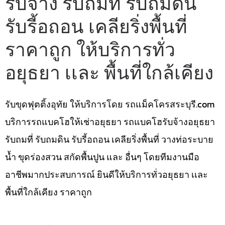
รับจ้าง รับถมที่ รับถมดิน
รับรี้อถอน เคลียริ่งพื้นที่
ราคาถูก ให้บริการทั่ว
อยุธยา เเละ พื้นที่ใกล้เคียง
รับขุดฟุตติ้งอุทัย ให้บริการโดย รถแม็คโครสระบุรี.com
บริการรถแบคโฮให้เช่าอยุธยา รถแบคโฮรับจ้างอยุธยา
รับถมที่ รับถมดิน รับรี้อถอน เคลียริ่งพื้นที่ วางท่อระบาย
น้ำ ขุดร่องสวน สกัดพื้นปูน และ อื่นๆ โดยทีมงานมือ
อาชีพมากประสบการณ์ ยินดีให้บริการทั่วอยุธยา เเละ
พื้นที่ใกล้เคียง ราคาถูก