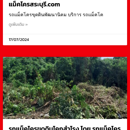
แม็คโครสระบุรี.com
รถแม็คโครขุดดินพัฒนานิคม บริการ รถแม็คโค
ดูเพิ่มเติม »
17/07/2024
รถแม็คโครขุดดินโคกสำโรง โดย รถแม็คโคร