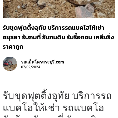
รับขุดฟุตติ้งอุทัย บริการรถแบคโฮให้เช่า
อยุธยา รับถมที่ รับถมดิน รับรี้อถอน เคลียริ่ง
ราคาถูก
รถแม็คโครสระบุรี.com
07/02/2024
รับขุดฟุตติ้งอุทัย บริการรถ
แบคโฮให้เช่า รถแบคโฮ