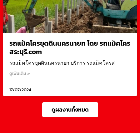
รถแม็คโครขุดดินนครนายก โดย รถแม็คโคร
สระบุรี.com
รถแม็คโครขุดดินนครนายก บริการ รถแม็คโครส
ดูเพิ่มเติม »
17/07/2024
ดูผลงานทั้งหมด