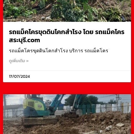
รถแม็คโครขุดดินโคกสำโรง โดย รถแม็คโคร
สระบุรี.com
รถแม็คโครขุดดินโคกสำโรง บริการ รถแม็คโคร
ดูเพิ่มเติม »
17/07/2024