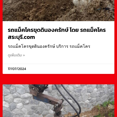
รถแม็คโครขุดดินองครักษ์ โดย รถแม็คโคร
สระบุรี.com
รถแม็คโครขุดดินองครักษ์ บริการ รถแม็คโคร
ดูเพิ่มเติม »
17/07/2024