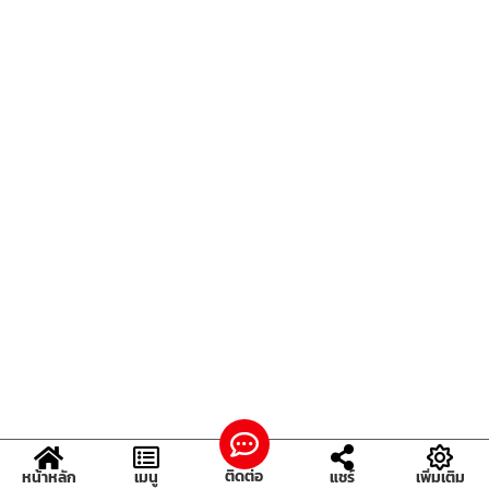
ติดต่อ
หน้าหลัก
เมนู
แชร์
เพิ่มเติม