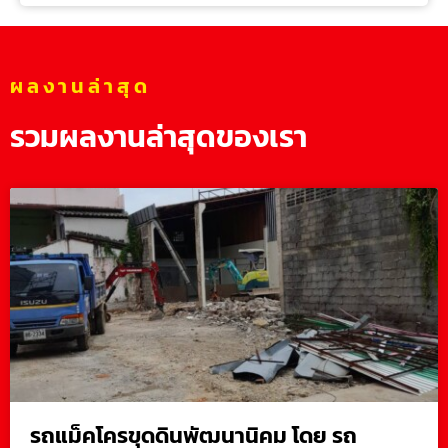
ผลงานล่าสุด
รวมผลงานล่าสุดของเรา
รถแม็คโครขุดดินพัฒนานิคม โดย รถ