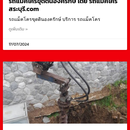
รถแม็คโครขุดดินองครักษ์ โดย รถแม็คโคร
สระบุรี.com
รถแม็คโครขุดดินองครักษ์ บริการ รถแม็คโคร
ดูเพิ่มเติม »
17/07/2024