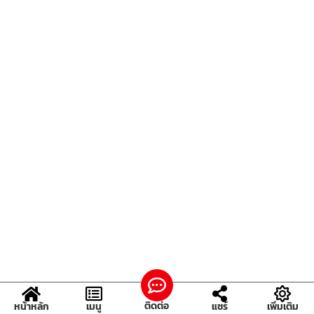
ติดต่อ
หน้าหลัก
เมนู
แชร์
เพิ่มเติม