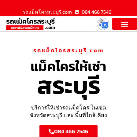
รถแม็คโครสระบุรี.com
084 466 7546
รถแม็คโครสระบุรี.com
แม็คโครให้เช่า
สระบุรี
บริการให้เช่ารถเเม็คโคร ในเขต
จังหวัดสระบุรี เเละ พี้นที่ไกล้เคียง
084 466 7546