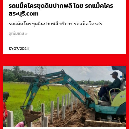
รถแม็คโครขุดดินปากพลี โดย รถแม็คโคร
สระบุรี.com
รถแม็คโครขุดดินปากพลี บริการ รถแม็คโครสร
ดูเพิ่มเติม »
17/07/2024