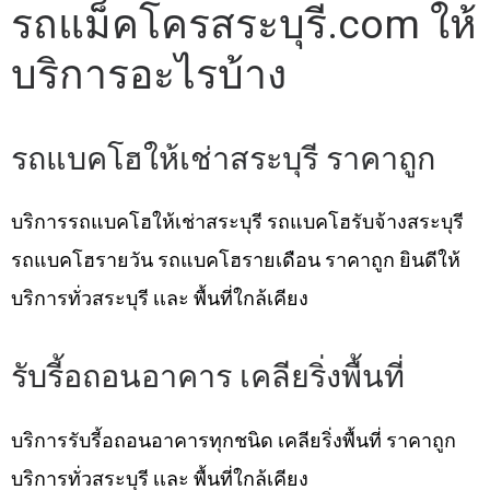
รถแม็คโครสระบุรี.com ให้
บริการอะไรบ้าง
รถแบคโฮให้เช่าสระบุรี ราคาถูก
บริการรถแบคโฮให้เช่าสระบุรี รถแบคโฮรับจ้างสระบุรี
รถแบคโฮรายวัน รถแบคโฮรายเดือน ราคาถูก ยินดีให้
บริการทั่วสระบุรี เเละ พื้นที่ใกล้เคียง
รับรี้อถอนอาคาร เคลียริ่งพื้นที่
บริการรับรี้อถอนอาคารทุกชนิด เคลียริ่งพื้นที่ ราคาถูก
บริการทั่วสระบุรี เเละ พื้นที่ใกล้เคียง