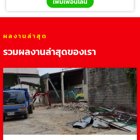
เพิ่มเพื่อนไลน์
ผลงานล่าสุด
รวมผลงานล่าสุดของเรา