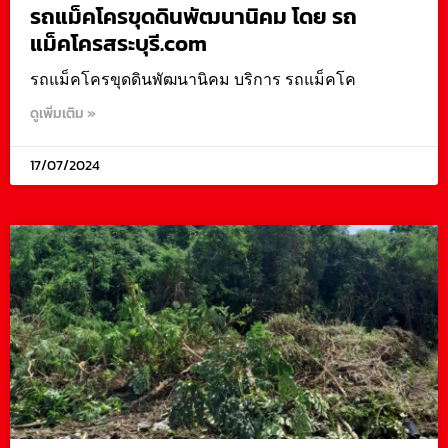
รถแม็คโครขุดดินพัฒนานิคม โดย รถ
แม็คโครสระบุรี.com
รถแม็คโครขุดดินพัฒนานิคม บริการ รถแม็คโค
ดูเพิ่มเติม »
17/07/2024