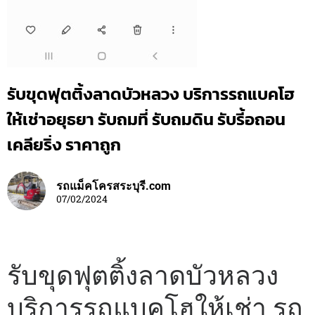
รับขุดฟุตติ้งลาดบัวหลวง บริการรถแบคโฮ
ให้เช่าอยุธยา รับถมที่ รับถมดิน รับรี้อถอน
เคลียริ่ง ราคาถูก
รถแม็คโครสระบุรี.com
07/02/2024
รับขุดฟุตติ้งลาดบัวหลวง
บริการรถแบคโฮให้เช่า รถ